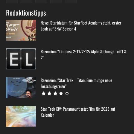
Redaktionstipps
News: Startdatum für Starfleet Academy steht, erster
Look auf SNW Season 4
Rezension: “Timeless 2×11/2×12: Alpha & Omega Teil 1 &
2”
Rezension: “Star Trek – Titan: Eine mutige neue
Forschungsreise”
Star Trek XIV: Paramount setzt Film für 2023 auf
Kalender