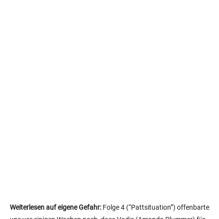
Weiterlesen auf eigene Gefahr:
Folge 4 (“Pattsituation”) offenbarte