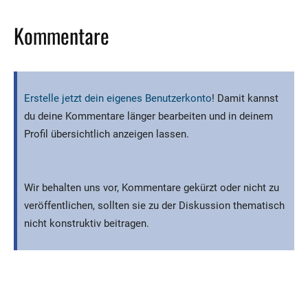
Kommentare
Erstelle jetzt dein eigenes Benutzerkonto
! Damit kannst
du deine Kommentare länger bearbeiten und in deinem
Profil übersichtlich anzeigen lassen.
Wir behalten uns vor, Kommentare gekürzt oder nicht zu
veröffentlichen, sollten sie zu der Diskussion thematisch
nicht konstruktiv beitragen.