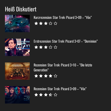
Heiß Diskutiert
Kurzrezension: Star Trek: Picard 3×09 – “Võx”
Erstrezension: Star Trek: Picard 3×07 – “Dominion”
Rezension: Star Trek: Picard 3×10 – “Die letzte
Generation”
Rezension: Star Trek: Picard 3×09 – “Võx”