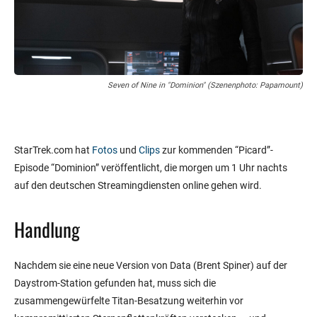
Seven of Nine in "Dominion" (Szenenphoto: Papamount)
StarTrek.com hat
Fotos
und
Clips
zur kommenden “Picard”-
Episode “Dominion” veröffentlicht, die morgen um 1 Uhr nachts
auf den deutschen Streamingdiensten online gehen wird.
Handlung
Nachdem sie eine neue Version von Data (Brent Spiner) auf der
Daystrom-Station gefunden hat, muss sich die
zusammengewürfelte Titan-Besatzung weiterhin vor