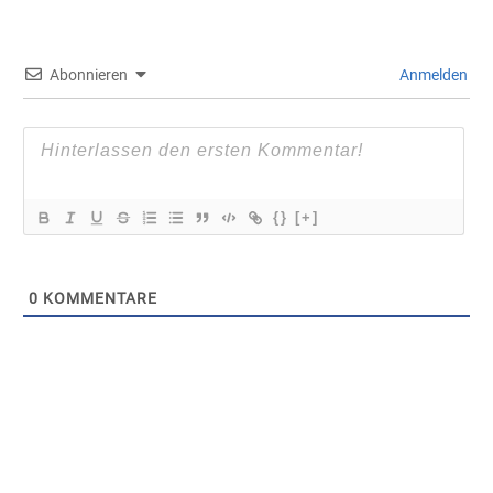
Abonnieren
Anmelden
{}
[+]
0
KOMMENTARE