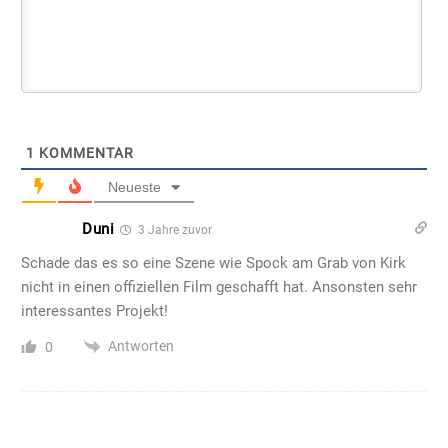
1
KOMMENTAR
Neueste
Duni
3 Jahre zuvor
Schade das es so eine Szene wie Spock am Grab von Kirk
nicht in einen offiziellen Film geschafft hat. Ansonsten sehr
interessantes Projekt!
Antworten
0