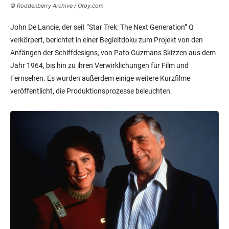
© Roddenberry Archive / Otoy.com
John De Lancie, der seit “Star Trek: The Next Generation” Q
verkörpert, berichtet in einer Begleitdoku zum Projekt von den
Anfängen der Schiffdesigns, von Pato Guzmans Skizzen aus dem
Jahr 1964, bis hin zu ihren Verwirklichungen für Film und
Fernsehen. Es wurden außerdem einige weitere Kurzfilme
veröffentlicht, die Produktionsprozesse beleuchten.