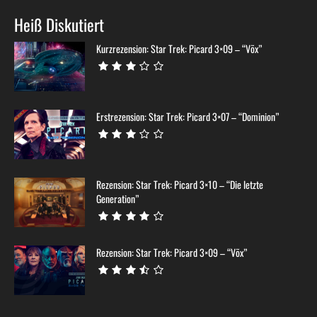
Heiß Diskutiert
Kurzrezension: Star Trek: Picard 3×09 – “Võx”
Erstrezension: Star Trek: Picard 3×07 – “Dominion”
Rezension: Star Trek: Picard 3×10 – “Die letzte
Generation”
Rezension: Star Trek: Picard 3×09 – “Võx”