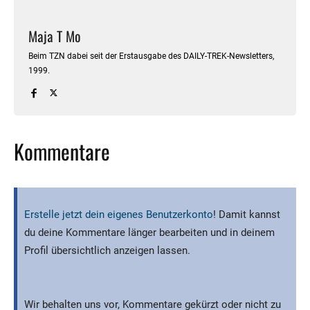
Maja T Mo
Beim TZN dabei seit der Erstausgabe des DAILY-TREK-Newsletters,
1999.
Kommentare
Erstelle jetzt dein eigenes Benutzerkonto
! Damit kannst
du deine Kommentare länger bearbeiten und in deinem
Profil übersichtlich anzeigen lassen.
Wir behalten uns vor, Kommentare gekürzt oder nicht zu