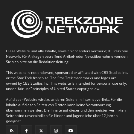
Diese Website und alle Inhalte, soweit nicht anders vermerkt, © TrekZone
Network. Für Anfragen betreffend Artikel- oder Newsübernahme wenden
Sie sich bitte an die Redaktionsleitung.
This website is not endorsed, sponsored or affiliated with CBS Studios Inc.
or the Star Trek franchise. The Star Trek trademarks and logos are
owned by CBS Studios Inc. This website is intended for personal use only,
under “fair use” principles of United States copyright law.
Auf dieser Website wird zu anderen Seiten im Internet verlinkt. Für die
Inhalte auf diesen Seiten von Dritten kann keine Verantwortung
übernommen werden. Die Inhalte auf dieser und den meisten verlinkten
Seiten sind unverbindlich für Kinder und Jugendliche über 12 Jahren
geeignet.