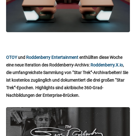
OTOY
und
Roddenberry Entertainment
enthüllten diese Woche
eine neue Iteration des Roddenberry-Archivs:
Roddenberry.X.io
,
die umfangreichste Sammlung von “Star Trek”-Archivarbeiten! Sie
ist kostenlos zugänglich und dokumentiert die drei großen “Star
Trek”-Epochen. Highlights sind akribische 360-Grad-
Nachbildungen der Enterprise-Brücken.