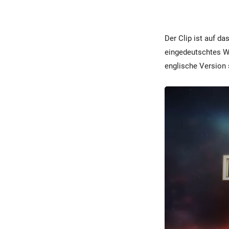
Der Clip ist auf d
eingedeutschtes W
englische Version 