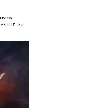
 und ein
AB 2024”. Die