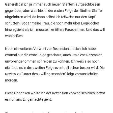
Generell bin ich ja immer auch neuen Staffeln aufgeschlossen
gegenüber, aber was hier in der ersten Folge der fünften Staffel
abgefahren wird, da kann selbst ich teilweise nur den Kopf
schütteln. Sogar meine Frau, die noch mehr über Logiklöcher
hinwegsieht als ich, musste hier öfters Facepalmen. Und das will
was heißen.
Noch ein weiteres Vorwort zur Rezension an sich: Ich habe
erstmal nur die erste Folge geschaut, auch um diese Rezension
unvoreingenommen schreiben zu können. Ich weiß also noch
nicht, ob es in der zweiten Folge eventuell schon besser wird. Die
Review zu “Unter den Zwillingsmonden” folgt voraussichtlich
morgen.
Diese Gedanken wollte ich der Rezension vorweg schicken, bevor
es nun ans Eingemachte geht.