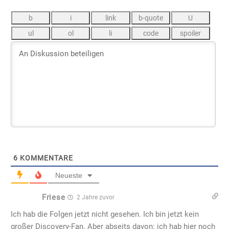
6
KOMMENTARE
Neueste
Friese
2 Jahre zuvor
Ich hab die Folgen jetzt nicht gesehen. Ich bin jetzt kein
großer Discovery-Fan. Aber abseits davon: ich hab hier noch