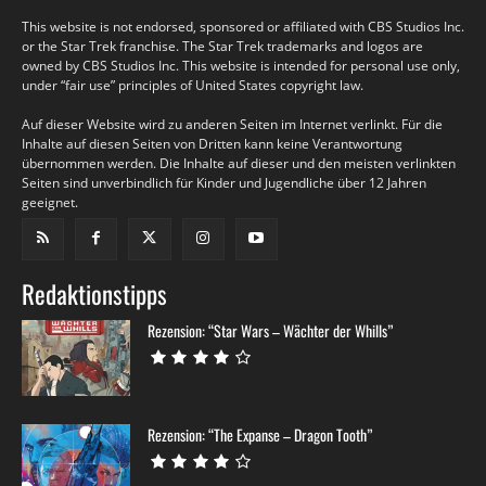
This website is not endorsed, sponsored or affiliated with CBS Studios Inc.
or the Star Trek franchise. The Star Trek trademarks and logos are
owned by CBS Studios Inc. This website is intended for personal use only,
under “fair use” principles of United States copyright law.
Auf dieser Website wird zu anderen Seiten im Internet verlinkt. Für die
Inhalte auf diesen Seiten von Dritten kann keine Verantwortung
übernommen werden. Die Inhalte auf dieser und den meisten verlinkten
Seiten sind unverbindlich für Kinder und Jugendliche über 12 Jahren
geeignet.
Redaktionstipps
Rezension: “Star Wars – Wächter der Whills”
Rezension: “The Expanse – Dragon Tooth”