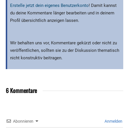
Erstelle jetzt dein eigenes Benutzerkonto
! Damit kannst
du deine Kommentare länger bearbeiten und in deinem
Profil übersichtlich anzeigen lassen.
Wir behalten uns vor, Kommentare gekürzt oder nicht zu
veröffentlichen, sollten sie zu der Diskussion thematisch
nicht konstruktiv beitragen.
6 Kommentare
Abonnieren
Anmelden