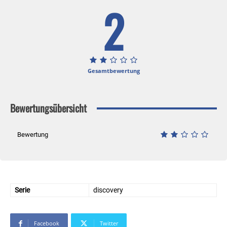
2
Gesamtbewertung
Bewertungsübersicht
Bewertung
Serie
discovery
Facebook
Twitter