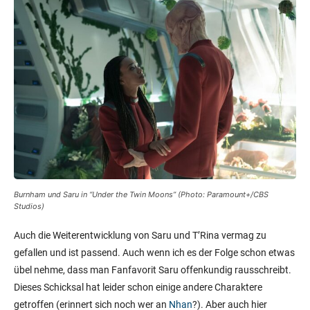
Burnham und Saru in “Under the Twin Moons” (Photo: Paramount+/CBS
Studios)
Auch die Weiterentwicklung von Saru und T’Rina vermag zu
gefallen und ist passend. Auch wenn ich es der Folge schon etwas
übel nehme, dass man Fanfavorit Saru offenkundig rausschreibt.
Dieses Schicksal hat leider schon einige andere Charaktere
getroffen (erinnert sich noch wer an
Nhan
?). Aber auch hier