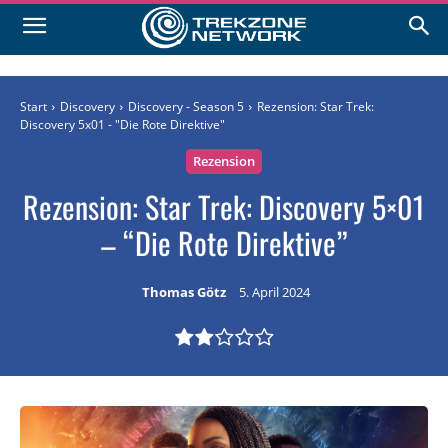
Start
Discovery
Discovery - Season 5
Rezension: Star Trek:
Discovery 5x01 - "Die Rote Direktive"
Rezension
Rezension: Star Trek: Discovery 5×01
– “Die Rote Direktive”
Thomas Götz
5. April 2024