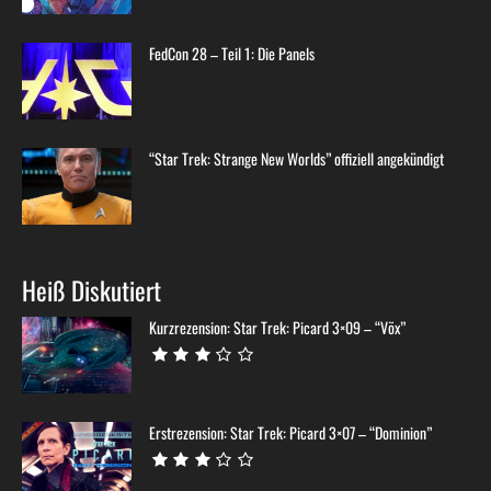
FedCon 28 – Teil 1: Die Panels
“Star Trek: Strange New Worlds” offiziell angekündigt
Heiß Diskutiert
Kurzrezension: Star Trek: Picard 3×09 – “Võx”
Erstrezension: Star Trek: Picard 3×07 – “Dominion”