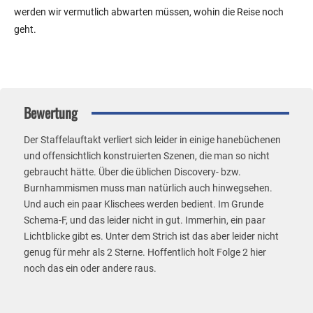
werden wir vermutlich abwarten müssen, wohin die Reise noch
geht.
Bewertung
Der Staffelauftakt verliert sich leider in einige hanebüchenen
und offensichtlich konstruierten Szenen, die man so nicht
gebraucht hätte. Über die üblichen Discovery- bzw.
Burnhammismen muss man natürlich auch hinwegsehen.
Und auch ein paar Klischees werden bedient. Im Grunde
Schema-F, und das leider nicht in gut. Immerhin, ein paar
Lichtblicke gibt es. Unter dem Strich ist das aber leider nicht
genug für mehr als 2 Sterne. Hoffentlich holt Folge 2 hier
noch das ein oder andere raus.