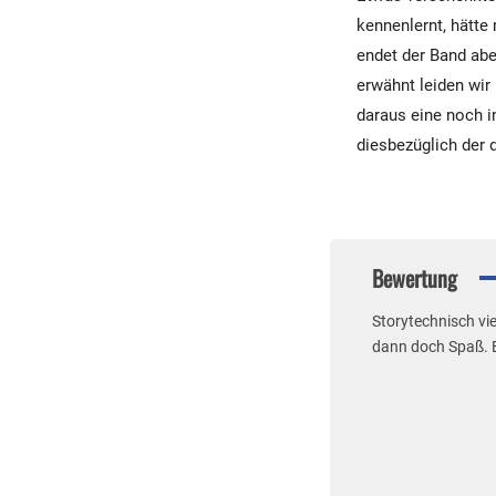
kennenlernt, hätte
endet der Band aber
erwähnt leiden wir
daraus eine noch i
diesbezüglich der 
Bewertung
Storytechnisch vie
dann doch Spaß. 