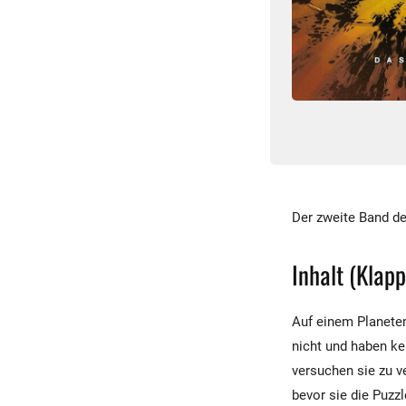
Der zweite Band de
Inhalt (Klap
Auf einem Planeten
nicht und haben ke
versuchen sie zu v
bevor sie die Puzz