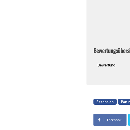
Bewertungsübers
Bewertung
Rezension
Panin
Facebook