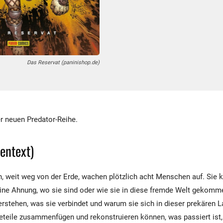
Das Reservat (paninishop.de)
r neuen Predator-Reihe.
pentext)
, weit weg von der Erde, wachen plötzlich acht Menschen auf. Sie 
ine Ahnung, wo sie sind oder wie sie in diese fremde Welt gekommen
erstehen, was sie verbindet und warum sie sich in dieser prekären 
leteile zusammenfügen und rekonstruieren können, was passiert ist,