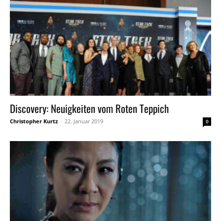
Discovery: Neuigkeiten vom Roten Teppich
Christopher Kurtz
-
22. Januar 2019
0