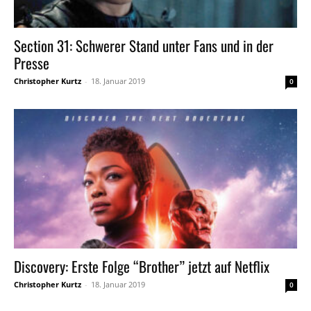
Section 31: Schwerer Stand unter Fans und in der
Presse
Christopher Kurtz
-
18. Januar 2019
0
Discovery: Erste Folge “Brother” jetzt auf Netflix
Christopher Kurtz
-
18. Januar 2019
0