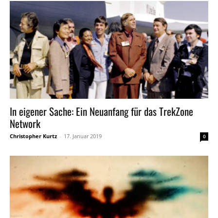
In eigener Sache: Ein Neuanfang für das TrekZone
Network
Christopher Kurtz
-
17. Januar 2019
0