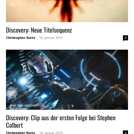
Discovery: Neue Titelsequenz
Christopher Kurtz
-
16. Januar 2019
0
Discovery: Clip aus der ersten Folge bei Stephen
Colbert
Christopher Kurtz
-
16. Januar 2019
0