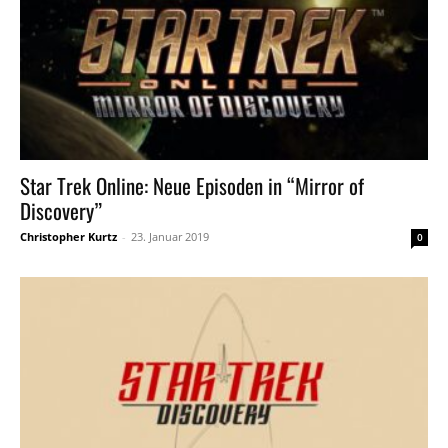
Star Trek Online: Neue Episoden in “Mirror of
Discovery”
Christopher Kurtz
-
23. Januar 2019
0