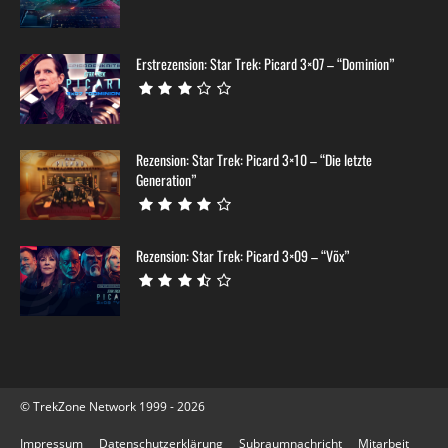
Erstrezension: Star Trek: Picard 3×07 – “Dominion”
Rezension: Star Trek: Picard 3×10 – “Die letzte
Generation”
Rezension: Star Trek: Picard 3×09 – “Võx”
© TrekZone Network 1999 - 2026
Impressum
Datenschutzerklärung
Subraumnachricht
Mitarbeit