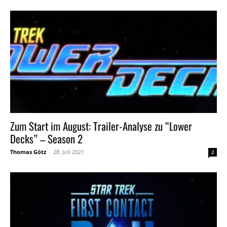
Zum Start im August: Trailer-Analyse zu “Lower
Decks” – Season 2
Thomas Götz
-
28. Juli 2021
2