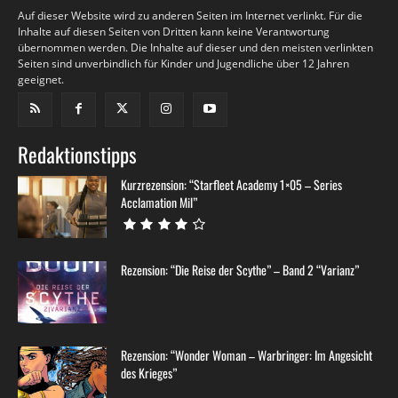
Auf dieser Website wird zu anderen Seiten im Internet verlinkt. Für die
Inhalte auf diesen Seiten von Dritten kann keine Verantwortung
übernommen werden. Die Inhalte auf dieser und den meisten verlinkten
Seiten sind unverbindlich für Kinder und Jugendliche über 12 Jahren
geeignet.
Redaktionstipps
Kurzrezension: “Starfleet Academy 1×05 – Series
Acclamation Mil”
Rezension: “Die Reise der Scythe” – Band 2 “Varianz”
Rezension: “Wonder Woman – Warbringer: Im Angesicht
des Krieges”