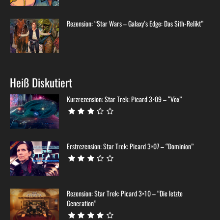
Rezension: “Star Wars – Galaxy’s Edge: Das Sith-Relikt”
Heiß Diskutiert
Kurzrezension: Star Trek: Picard 3×09 – “Võx”
Erstrezension: Star Trek: Picard 3×07 – “Dominion”
Rezension: Star Trek: Picard 3×10 – “Die letzte
Generation”