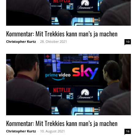
Kommentar: Mit Trekkies kann man’s ja machen
Christopher Kurtz
-
28. Oktober 2021
10
Kommentar: Mit Trekkies kann man’s ja machen
Christopher Kurtz
-
10. August 2021
16