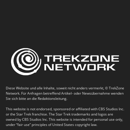
Diese Website und alle Inhalte, soweit nicht anders vermerkt, © TrekZone
Network. Für Anfragen betreffend Artikel- oder Newsübernahme wenden
Sie sich bitte an die Redaktionsleitung.
This website is not endorsed, sponsored or affiliated with CBS Studios Inc.
or the Star Trek franchise. The Star Trek trademarks and logos are
owned by CBS Studios Inc. This website is intended for personal use only,
under “fair use” principles of United States copyright law.