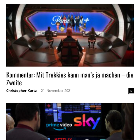
Kommentar: Mit Trekkies kann man’s ja machen – die
Zweite
Christopher Kurtz
-
21. November 2021
5