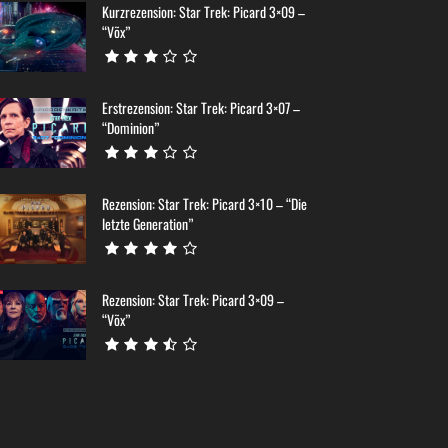
Kurzrezension: Star Trek: Picard 3×09 –
“Võx”
Erstrezension: Star Trek: Picard 3×07 –
“Dominion”
Rezension: Star Trek: Picard 3×10 – “Die
letzte Generation”
Rezension: Star Trek: Picard 3×09 –
“Võx”