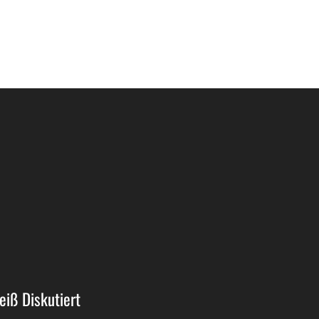
eiß Diskutiert