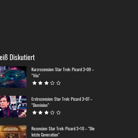
eiß Diskutiert
Kurzrezension: Star Trek: Picard 3×09 –
“Võx”
Erstrezension: Star Trek: Picard 3×07 –
“Dominion”
Rezension: Star Trek: Picard 3×10 – “Die
letzte Generation”