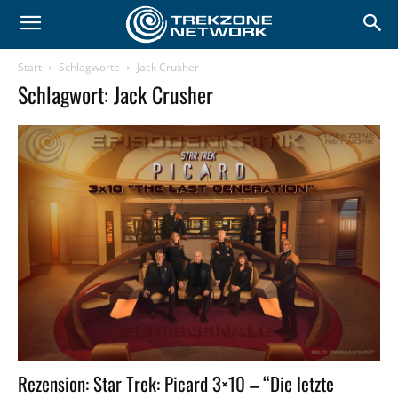
Start
Schlagworte
Jack Crusher
Schlagwort: Jack Crusher
Rezension: Star Trek: Picard 3×10 – “Die letzte