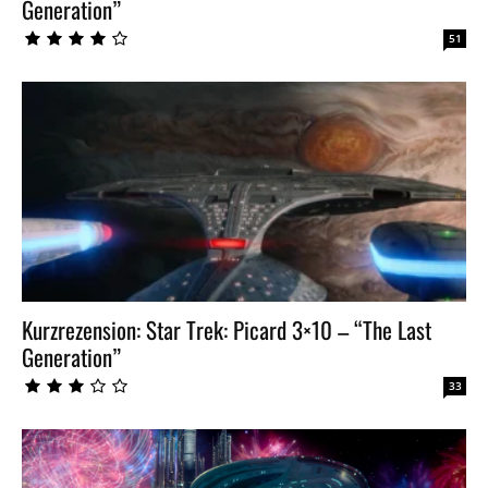
Generation”
51
Kurzrezension: Star Trek: Picard 3×10 – “The Last
Generation”
33