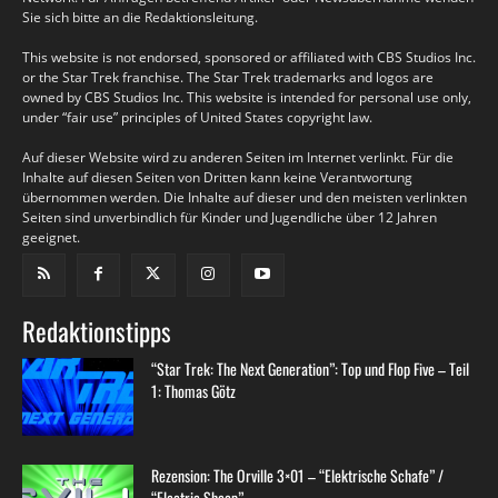
Sie sich bitte an die Redaktionsleitung.
This website is not endorsed, sponsored or affiliated with CBS Studios Inc.
or the Star Trek franchise. The Star Trek trademarks and logos are
owned by CBS Studios Inc. This website is intended for personal use only,
under “fair use” principles of United States copyright law.
Auf dieser Website wird zu anderen Seiten im Internet verlinkt. Für die
Inhalte auf diesen Seiten von Dritten kann keine Verantwortung
übernommen werden. Die Inhalte auf dieser und den meisten verlinkten
Seiten sind unverbindlich für Kinder und Jugendliche über 12 Jahren
geeignet.
Redaktionstipps
“Star Trek: The Next Generation”: Top und Flop Five – Teil
1: Thomas Götz
Rezension: The Orville 3×01 – “Elektrische Schafe” /
“Electric Sheep”