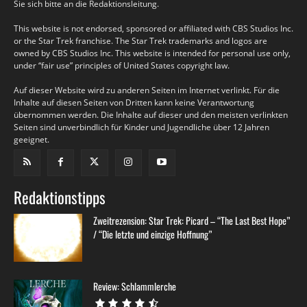
Sie sich bitte an die Redaktionsleitung.
This website is not endorsed, sponsored or affiliated with CBS Studios Inc.
or the Star Trek franchise. The Star Trek trademarks and logos are
owned by CBS Studios Inc. This website is intended for personal use only,
under “fair use” principles of United States copyright law.
Auf dieser Website wird zu anderen Seiten im Internet verlinkt. Für die
Inhalte auf diesen Seiten von Dritten kann keine Verantwortung
übernommen werden. Die Inhalte auf dieser und den meisten verlinkten
Seiten sind unverbindlich für Kinder und Jugendliche über 12 Jahren
geeignet.
Redaktionstipps
Zweitrezension: Star Trek: Picard – “The Last Best Hope”
/ “Die letzte und einzige Hoffnung”
Review: Schlammlerche