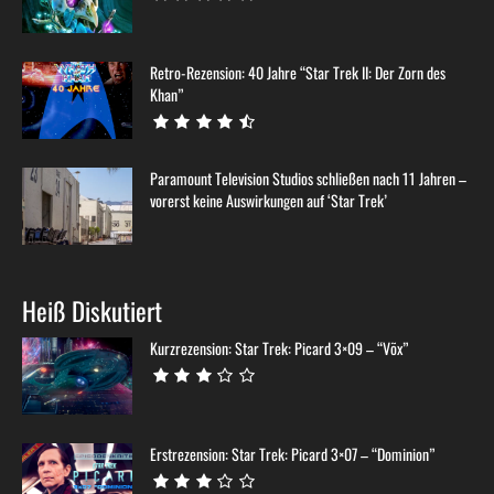
Retro-Rezension: 40 Jahre “Star Trek II: Der Zorn des
Khan”
Paramount Television Studios schließen nach 11 Jahren –
vorerst keine Auswirkungen auf ‘Star Trek’
Heiß Diskutiert
Kurzrezension: Star Trek: Picard 3×09 – “Võx”
Erstrezension: Star Trek: Picard 3×07 – “Dominion”