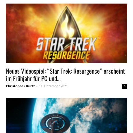
Neues Videospiel: “Star Trek: Resurgence” erscheint
im Frühjahr für PC und...
Christopher Kurtz
-
11. Dezember 2021
0