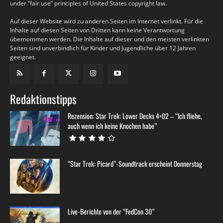
under “fair use” principles of United States copyright law.
Auf dieser Website wird zu anderen Seiten im Internet verlinkt. Für die
Inhalte auf diesen Seiten von Dritten kann keine Verantwortung
übernommen werden. Die Inhalte auf dieser und den meisten verlinkten
Seiten sind unverbindlich für Kinder und Jugendliche über 12 Jahren
geeignet.
Redaktionstipps
Rezension: Star Trek: Lower Decks 4×02 – “Ich fliehe,
auch wenn ich keine Knochen habe”
“Star Trek: Picard”-Soundtrack erscheint Donnerstag
Live-Berichte von der “FedCon 30”