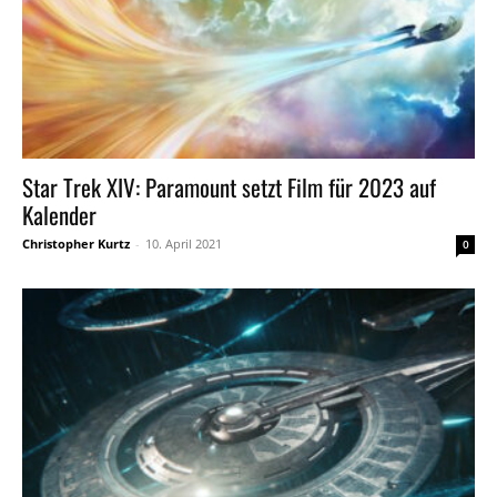
Star Trek XIV: Paramount setzt Film für 2023 auf
Kalender
Christopher Kurtz
-
10. April 2021
0