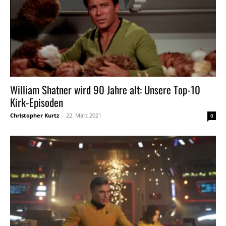
William Shatner wird 90 Jahre alt: Unsere Top-10
Kirk-Episoden
Christopher Kurtz
-
22. März 2021
0