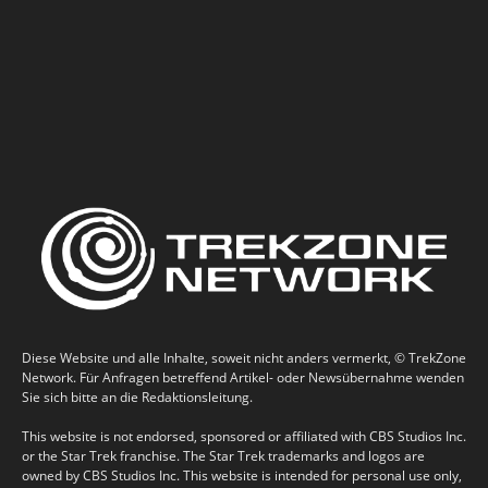
Diese Website und alle Inhalte, soweit nicht anders vermerkt, © TrekZone
Network. Für Anfragen betreffend Artikel- oder Newsübernahme wenden
Sie sich bitte an die Redaktionsleitung.
This website is not endorsed, sponsored or affiliated with CBS Studios Inc.
or the Star Trek franchise. The Star Trek trademarks and logos are
owned by CBS Studios Inc. This website is intended for personal use only,