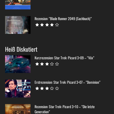
Rezension: “Blade Runner 2049 (Sachbuch)”
Heiß Diskutiert
Kurzrezension: Star Trek: Picard 3×09 – “Võx”
Erstrezension: Star Trek: Picard 3×07 – “Dominion”
Rezension: Star Trek: Picard 3×10 – “Die letzte
Generation”