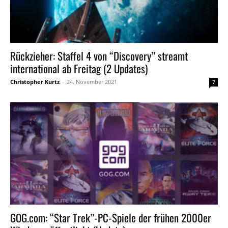
Rückzieher: Staffel 4 von “Discovery” streamt
international ab Freitag (2 Updates)
Christopher Kurtz
-
24. November 2021
7
GOG.com: “Star Trek”-PC-Spiele der frühen 2000er