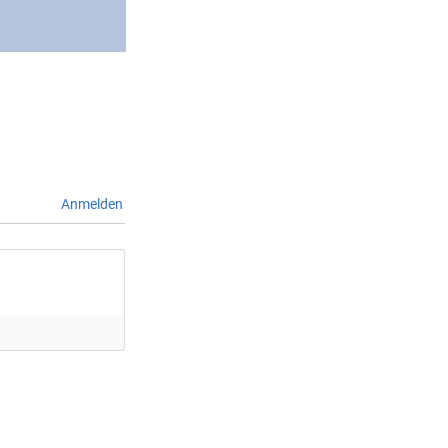
Anmelden