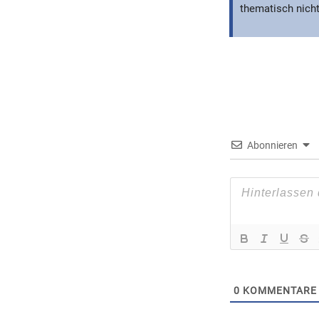
thematisch nicht
Abonnieren
0
KOMMENTARE