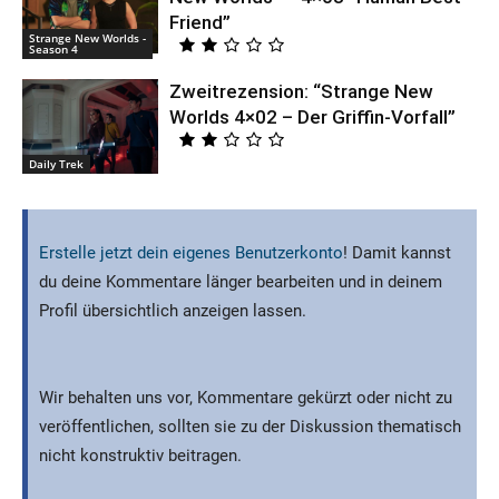
Friend”
Strange New Worlds -
Season 4
Zweitrezension: “Strange New
Worlds 4×02 – Der Griffin-Vorfall”
Daily Trek
Erstelle jetzt dein eigenes Benutzerkonto
! Damit kannst
du deine Kommentare länger bearbeiten und in deinem
Profil übersichtlich anzeigen lassen.
Wir behalten uns vor, Kommentare gekürzt oder nicht zu
veröffentlichen, sollten sie zu der Diskussion thematisch
nicht konstruktiv beitragen.