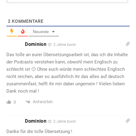
2
KOMMENTARE
Neueste
Dominion
2 Jahre zuvor
Das tolle an eurer Übersetzungsarbeit ist, das ich die Inhalte
der Podcasts verstehen kann, obwohl mein Englisch zu
schlecht ist 🙂 Ohne euch würde mein schlechtes Englisch
nicht reichen, aber so ausführlich ihr das alles auf deutsch
zusammenfast, helft ihr mir dabei ungemein ! Vielen lieben
Dank noch mal !
Antworten
0
Dominion
2 Jahre zuvor
Danke für die tolle Übersetzung !