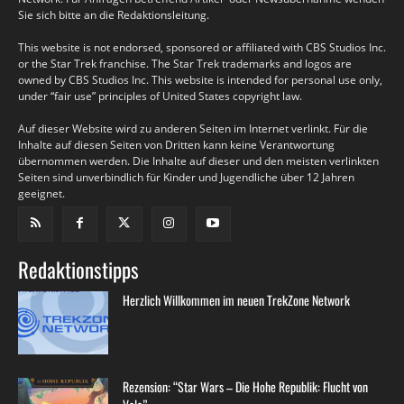
Sie sich bitte an die Redaktionsleitung.
This website is not endorsed, sponsored or affiliated with CBS Studios Inc.
or the Star Trek franchise. The Star Trek trademarks and logos are
owned by CBS Studios Inc. This website is intended for personal use only,
under “fair use” principles of United States copyright law.
Auf dieser Website wird zu anderen Seiten im Internet verlinkt. Für die
Inhalte auf diesen Seiten von Dritten kann keine Verantwortung
übernommen werden. Die Inhalte auf dieser und den meisten verlinkten
Seiten sind unverbindlich für Kinder und Jugendliche über 12 Jahren
geeignet.
Redaktionstipps
Herzlich Willkommen im neuen TrekZone Network
Rezension: “Star Wars – Die Hohe Republik: Flucht von