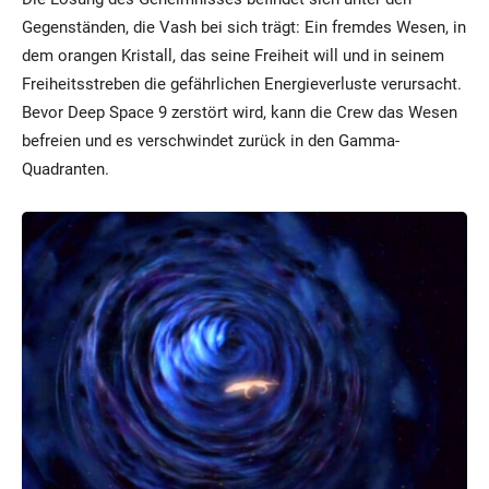
Gegenständen, die Vash bei sich trägt: Ein fremdes Wesen, in
dem orangen Kristall, das seine Freiheit will und in seinem
Freiheitsstreben die gefährlichen Energieverluste verursacht.
Bevor Deep Space 9 zerstört wird, kann die Crew das Wesen
befreien und es verschwindet zurück in den Gamma-
Quadranten.