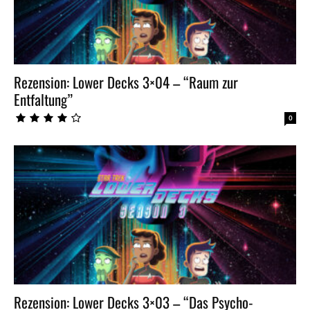
Rezension: Lower Decks 3×04 – “Raum zur
Entfaltung”
0
Rezension: Lower Decks 3×03 – “Das Psycho-