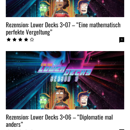
Rezension: Lower Decks 3×07 – “Eine mathematisch
perfekte Vergeltung”
1
Rezension: Lower Decks 3×06 – “Diplomatie mal
anders”