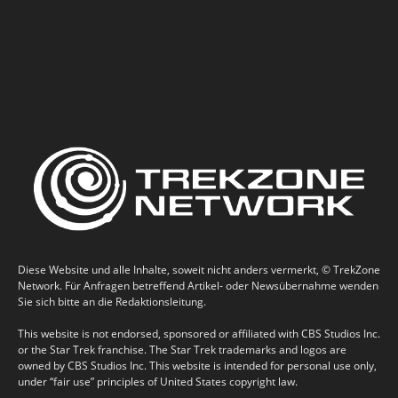
Diese Website und alle Inhalte, soweit nicht anders vermerkt, © TrekZone
Network. Für Anfragen betreffend Artikel- oder Newsübernahme wenden
Sie sich bitte an die Redaktionsleitung.
This website is not endorsed, sponsored or affiliated with CBS Studios Inc.
or the Star Trek franchise. The Star Trek trademarks and logos are
owned by CBS Studios Inc. This website is intended for personal use only,
under “fair use” principles of United States copyright law.