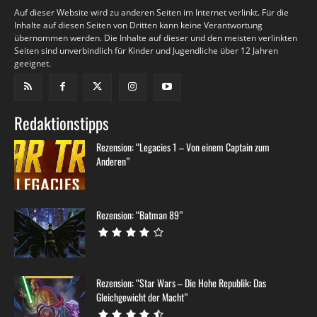
Auf dieser Website wird zu anderen Seiten im Internet verlinkt. Für die
Inhalte auf diesen Seiten von Dritten kann keine Verantwortung
übernommen werden. Die Inhalte auf dieser und den meisten verlinkten
Seiten sind unverbindlich für Kinder und Jugendliche über 12 Jahren
geeignet.
Redaktionstipps
Rezension: “Legacies 1 – Von einem Captain zum
Anderen”
Rezension: “Batman 89”
Rezension: “Star Wars – Die Hohe Republik: Das
Gleichgewicht der Macht”