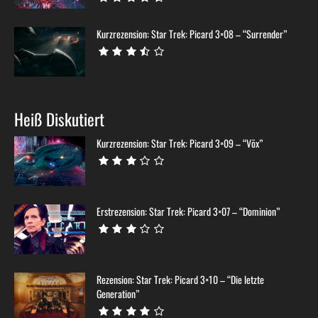
Kurzrezension: Star Trek: Picard 3×08 – “Surrender”
Heiß Diskutiert
Kurzrezension: Star Trek: Picard 3×09 – “Võx”
Erstrezension: Star Trek: Picard 3×07 – “Dominion”
Rezension: Star Trek: Picard 3×10 – “Die letzte
Generation”