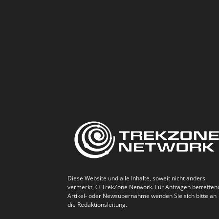
Diese Website und alle Inhalte, soweit nicht anders
vermerkt, © TrekZone Network. Für Anfragen betreffen
Artikel- oder Newsübernahme wenden Sie sich bitte an
die Redaktionsleitung.