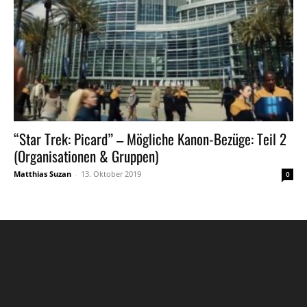
“Star Trek: Picard” – Mögliche Kanon-Bezüge: Teil 2
(Organisationen & Gruppen)
Matthias Suzan
-
13. Oktober 2019
0