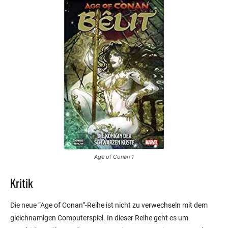
Age of Conan 1
Kritik
Die neue “Age of Conan”-Reihe ist nicht zu verwechseln mit dem
gleichnamigen Computerspiel. In dieser Reihe geht es um