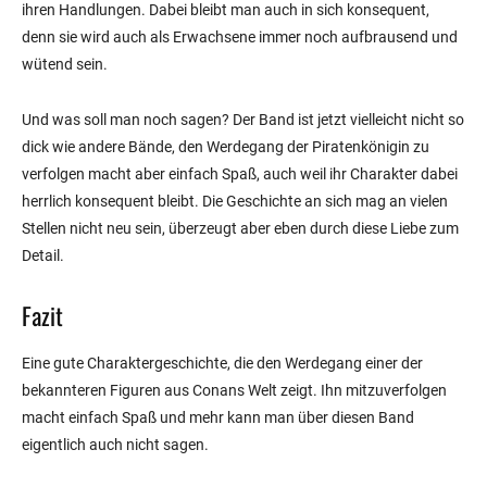
ihren Handlungen. Dabei bleibt man auch in sich konsequent,
denn sie wird auch als Erwachsene immer noch aufbrausend und
wütend sein.
Und was soll man noch sagen? Der Band ist jetzt vielleicht nicht so
dick wie andere Bände, den Werdegang der Piratenkönigin zu
verfolgen macht aber einfach Spaß, auch weil ihr Charakter dabei
herrlich konsequent bleibt. Die Geschichte an sich mag an vielen
Stellen nicht neu sein, überzeugt aber eben durch diese Liebe zum
Detail.
Fazit
Eine gute Charaktergeschichte, die den Werdegang einer der
bekannteren Figuren aus Conans Welt zeigt. Ihn mitzuverfolgen
macht einfach Spaß und mehr kann man über diesen Band
eigentlich auch nicht sagen.