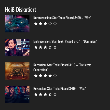
Heiß Diskutiert
Kurzrezension: Star Trek: Picard 3×09 – “Võx”
Erstrezension: Star Trek: Picard 3×07 – “Dominion”
Rezension: Star Trek: Picard 3×10 – “Die letzte
Generation”
Rezension: Star Trek: Picard 3×09 – “Võx”