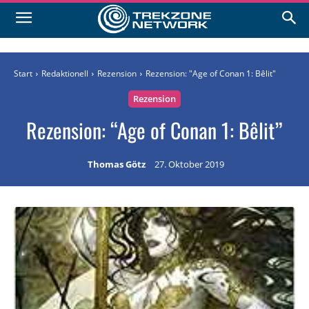
Start
Redaktionell
Rezension
Rezension: "Age of Conan 1: Bêlit"
Rezension
Rezension: “Age of Conan 1: Bêlit”
Thomas Götz
27. Oktober 2019