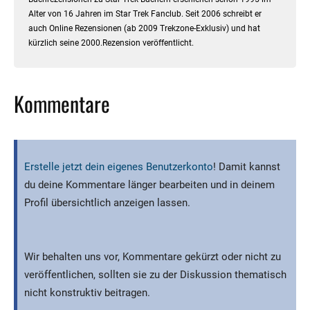
Alter von 16 Jahren im Star Trek Fanclub. Seit 2006 schreibt er
auch Online Rezensionen (ab 2009 Trekzone-Exklusiv) und hat
kürzlich seine 2000.Rezension veröffentlicht.
Kommentare
Erstelle jetzt dein eigenes Benutzerkonto
! Damit kannst
du deine Kommentare länger bearbeiten und in deinem
Profil übersichtlich anzeigen lassen.
Wir behalten uns vor, Kommentare gekürzt oder nicht zu
veröffentlichen, sollten sie zu der Diskussion thematisch
nicht konstruktiv beitragen.