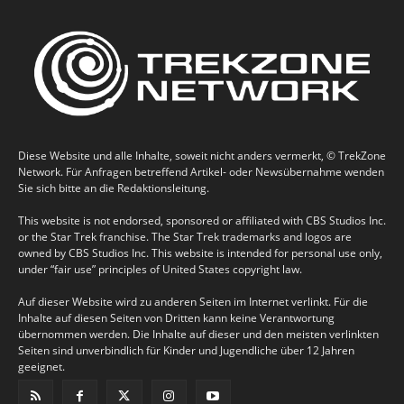
Diese Website und alle Inhalte, soweit nicht anders vermerkt, © TrekZone
Network. Für Anfragen betreffend Artikel- oder Newsübernahme wenden
Sie sich bitte an die Redaktionsleitung.
This website is not endorsed, sponsored or affiliated with CBS Studios Inc.
or the Star Trek franchise. The Star Trek trademarks and logos are
owned by CBS Studios Inc. This website is intended for personal use only,
under “fair use” principles of United States copyright law.
Auf dieser Website wird zu anderen Seiten im Internet verlinkt. Für die
Inhalte auf diesen Seiten von Dritten kann keine Verantwortung
übernommen werden. Die Inhalte auf dieser und den meisten verlinkten
Seiten sind unverbindlich für Kinder und Jugendliche über 12 Jahren
geeignet.