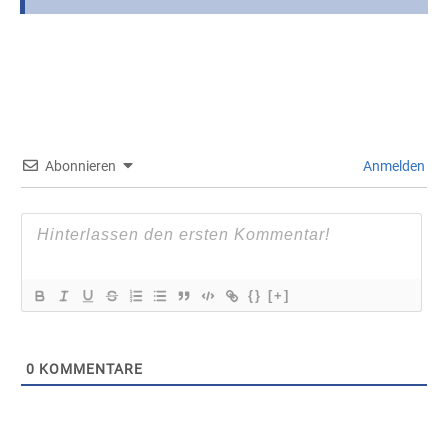
Abonnieren
Anmelden
{}
[+]
0
KOMMENTARE