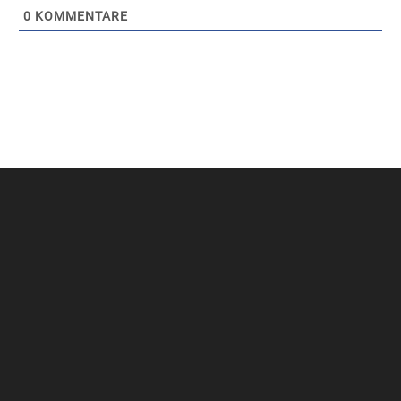
0
KOMMENTARE