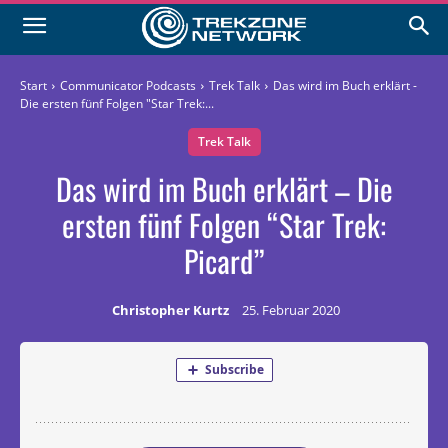
Start
Communicator Podcasts
Trek Talk
Das wird im Buch erklärt -
Die ersten fünf Folgen "Star Trek:...
Trek Talk
Das wird im Buch erklärt – Die
ersten fünf Folgen “Star Trek:
Picard”
Christopher Kurtz
25. Februar 2020