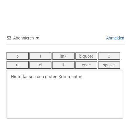
Abonnieren
Anmelden