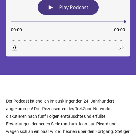
Der Podcast ist endlich im ausklingenden 24. Jahrhundert
angekommen! Drei Rezensenten des TrekZone Networks
diskutieren nach fünf Folgen enttäuschte und erfüllte
Erwartungen der neuen Serie rund um Jean-Luc Picard und
wagen sich an ein paar wilde Theorien über den Fortgang. Stetiger