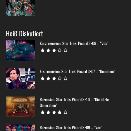
Heiß Diskutiert
Kurzrezension: Star Trek: Picard 3×09 – “Võx”
Erstrezension: Star Trek: Picard 3×07 – “Dominion”
Rezension: Star Trek: Picard 3×10 – “Die letzte
Generation”
Rezension: Star Trek: Picard 3×09 – “Võx”