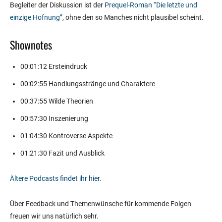
Begleiter der Diskussion ist der
Prequel-Roman “Die letzte und
einzige Hofnung”
, ohne den so Manches nicht plausibel scheint.
Shownotes
00:01:12 Ersteindruck
00:02:55 Handlungsstränge und Charaktere
00:37:55 Wilde Theorien
00:57:30 Inszenierung
01:04:30 Kontroverse Aspekte
01:21:30 Fazit und Ausblick
Ältere Podcasts findet ihr hier.
Über Feedback und Themenwünsche für kommende Folgen
freuen wir uns natürlich sehr.