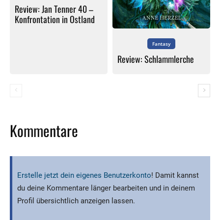
Review: Jan Tenner 40 –
Konfrontation in Ostland
Fantasy
Review: Schlammlerche
Kommentare
Erstelle jetzt dein eigenes Benutzerkonto
! Damit kannst
du deine Kommentare länger bearbeiten und in deinem
Profil übersichtlich anzeigen lassen.