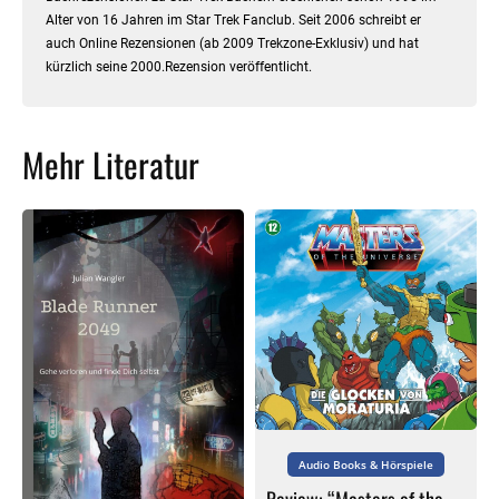
Alter von 16 Jahren im Star Trek Fanclub. Seit 2006 schreibt er
auch Online Rezensionen (ab 2009 Trekzone-Exklusiv) und hat
kürzlich seine 2000.Rezension veröffentlicht.
Mehr Literatur
Audio Books & Hörspiele