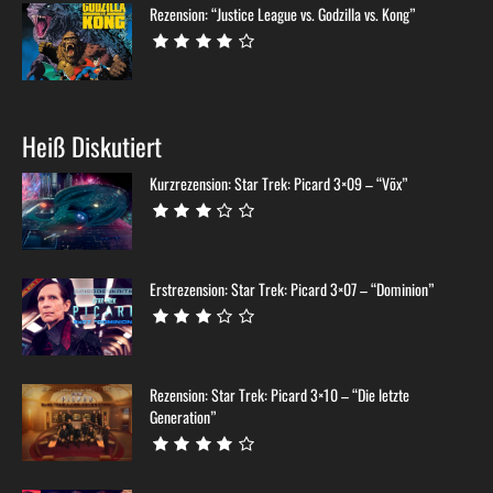
Rezension: “Justice League vs. Godzilla vs. Kong”
Heiß Diskutiert
Kurzrezension: Star Trek: Picard 3×09 – “Võx”
Erstrezension: Star Trek: Picard 3×07 – “Dominion”
Rezension: Star Trek: Picard 3×10 – “Die letzte
Generation”