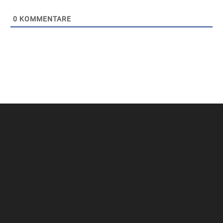
0
KOMMENTARE