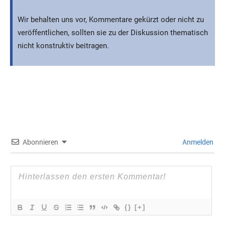
Wir behalten uns vor, Kommentare gekürzt oder nicht zu
veröffentlichen, sollten sie zu der Diskussion thematisch
nicht konstruktiv beitragen.
Abonnieren
Anmelden
{}
[+]