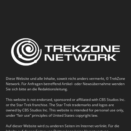
Diese Website und alle Inhalte, soweit nicht anders vermerkt, © TrekZone
Network. Für Anfragen betreffend Artikel- oder Newsübernahme wenden
Sie sich bitte an die Redaktionsleitung.
This website is not endorsed, sponsored or affiliated with CBS Studios Inc.
or the Star Trek franchise. The Star Trek trademarks and logos are
owned by CBS Studios Inc. This website is intended for personal use only,
under “fair use” principles of United States copyright law.
Auf dieser Website wird zu anderen Seiten im Internet verlinkt. Für die