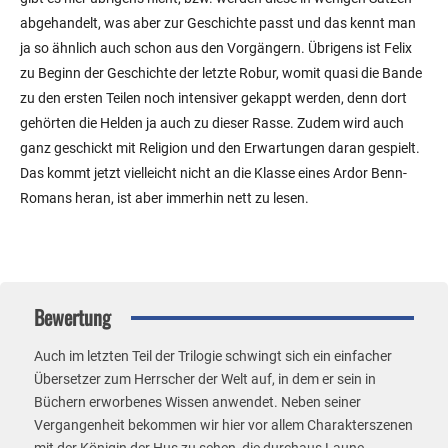
abgehandelt, was aber zur Geschichte passt und das kennt man
ja so ähnlich auch schon aus den Vorgängern. Übrigens ist Felix
zu Beginn der Geschichte der letzte Robur, womit quasi die Bande
zu den ersten Teilen noch intensiver gekappt werden, denn dort
gehörten die Helden ja auch zu dieser Rasse. Zudem wird auch
ganz geschickt mit Religion und den Erwartungen daran gespielt.
Das kommt jetzt vielleicht nicht an die Klasse eines Ardor Benn-
Romans heran, ist aber immerhin nett zu lesen.
Bewertung
Auch im letzten Teil der Trilogie schwingt sich ein einfacher
Übersetzer zum Herrscher der Welt auf, in dem er sein in
Büchern erworbenes Wissen anwendet. Neben seiner
Vergangenheit bekommen wir hier vor allem Charakterszenen