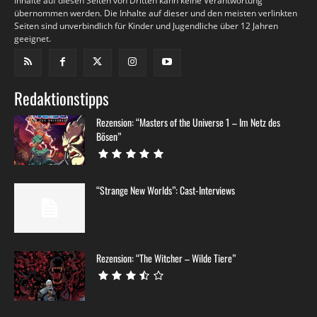
Inhalte auf diesen Seiten von Dritten kann keine Verantwortung
übernommen werden. Die Inhalte auf dieser und den meisten verlinkten
Seiten sind unverbindlich für Kinder und Jugendliche über 12 Jahren
geeignet.
Redaktionstipps
Rezension: “Masters of the Universe 1 – Im Netz des
Bösen”
“Strange New Worlds”: Cast-Interviews
Rezension: “The Witcher – Wilde Tiere”