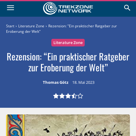
Start
Literature Zone
Rezension: "Ein praktischer Ratgeber zur
Eroberung der Welt"
Literature Zone
Rezension: “Ein praktischer Ratgeber
zur Eroberung der Welt”
Thomas Götz
18. Mai 2023