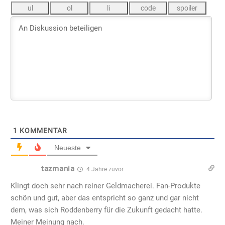
1
KOMMENTAR
Neueste
tazmania
4 Jahre zuvor
Klingt doch sehr nach reiner Geldmacherei. Fan-Produkte
schön und gut, aber das entspricht so ganz und gar nicht
dem, was sich Roddenberry für die Zukunft gedacht hatte.
Meiner Meinung nach.