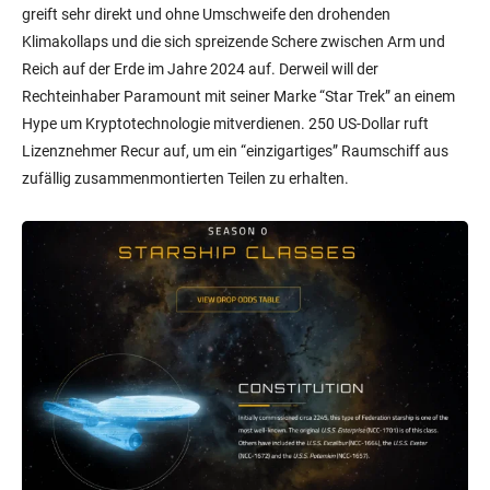
greift sehr direkt und ohne Umschweife den drohenden
Klimakollaps und die sich spreizende Schere zwischen Arm und
Reich auf der Erde im Jahre 2024 auf. Derweil will der
Rechteinhaber Paramount mit seiner Marke “Star Trek” an einem
Hype um Kryptotechnologie mitverdienen. 250 US-Dollar ruft
Lizenznehmer Recur auf, um ein “einzigartiges” Raumschiff aus
zufällig zusammenmontierten Teilen zu erhalten.