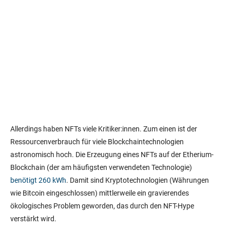
Allerdings haben NFTs viele Kritiker:innen. Zum einen ist der
Ressourcenverbrauch für viele Blockchaintechnologien
astronomisch hoch. Die Erzeugung eines NFTs auf der Etherium-
Blockchain (der am häufigsten verwendeten Technologie)
benötigt 260 kWh
. Damit sind Kryptotechnologien (Währungen
wie Bitcoin eingeschlossen) mittlerweile ein gravierendes
ökologisches Problem geworden, das durch den NFT-Hype
verstärkt wird.