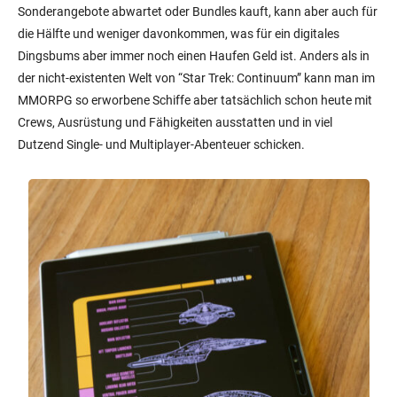
Sonderangebote abwartet oder Bundles kauft, kann aber auch für
die Hälfte und weniger davonkommen, was für ein digitales
Dingsbums aber immer noch einen Haufen Geld ist. Anders als in
der nicht-existenten Welt von “Star Trek: Continuum” kann man im
MMORPG so erworbene Schiffe aber tatsächlich schon heute mit
Crews, Ausrüstung und Fähigkeiten ausstatten und in viel
Dutzend Single- und Multiplayer-Abenteuer schicken.