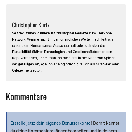
Christopher Kurtz
Seit den frühen 2000ern ist Christopher Redakteur im TrekZone
Network. Wenn er nicht in den unendlichen Weiten nach kritisch
rationalem Humanismus Ausschau hält oder sich über die
Plausibilität fiktiver Technologien und Gesellschaftsformen den
Kopf zermartert, findet man ihn meistens in der Nähe von Spielen
der geselligen Art, egal ob analog oder digital, ob als Mitspieler oder
Gelegenheitsautor.
Kommentare
Erstelle jetzt dein eigenes Benutzerkonto
! Damit kannst
du deine Kommentare länger bearbeiten und in deinem