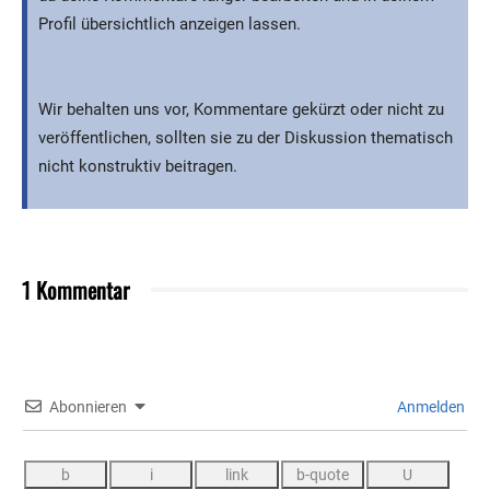
Profil übersichtlich anzeigen lassen.
Wir behalten uns vor, Kommentare gekürzt oder nicht zu
veröffentlichen, sollten sie zu der Diskussion thematisch
nicht konstruktiv beitragen.
1 Kommentar
Abonnieren
Anmelden