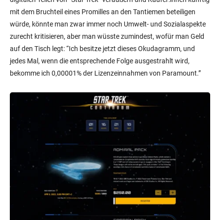
mit dem Bruchteil eines Promilles an den Tantiemen beteiligen
würde, könnte man zwar immer noch Umwelt- und Sozialaspekte
zurecht kritisieren, aber man wüsste zumindest, wofür man Geld
auf den Tisch legt: “Ich besitze jetzt dieses Okudagramm, und
jedes Mal, wenn die entsprechende Folge ausgestrahlt wird,
bekomme ich 0,00001% der Lizenzeinnahmen von Paramount.”