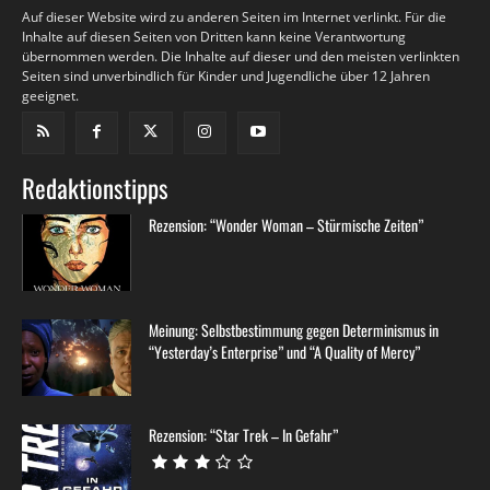
Auf dieser Website wird zu anderen Seiten im Internet verlinkt. Für die
Inhalte auf diesen Seiten von Dritten kann keine Verantwortung
übernommen werden. Die Inhalte auf dieser und den meisten verlinkten
Seiten sind unverbindlich für Kinder und Jugendliche über 12 Jahren
geeignet.
Redaktionstipps
Rezension: “Wonder Woman – Stürmische Zeiten”
Meinung: Selbstbestimmung gegen Determinismus in
“Yesterday’s Enterprise” und “A Quality of Mercy”
Rezension: “Star Trek – In Gefahr”