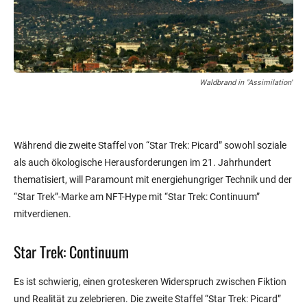
Waldbrand in "Assimilation"
Während die zweite Staffel von “Star Trek: Picard” sowohl soziale
als auch ökologische Herausforderungen im 21. Jahrhundert
thematisiert, will Paramount mit energiehungriger Technik und der
“Star Trek”-Marke am NFT-Hype mit “Star Trek: Continuum”
mitverdienen.
Star Trek: Continuum
Es ist schwierig, einen groteskeren Widerspruch zwischen Fiktion
und Realität zu zelebrieren. Die zweite Staffel “Star Trek: Picard”