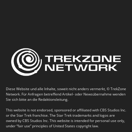
Diese Website und alle Inhalte, soweit nicht anders vermerkt, © TrekZone
Network. Für Anfragen betreffend Artikel- oder Newsübernahme wenden
Sie sich bitte an die Redaktionsleitung.
This website is not endorsed, sponsored or affiliated with CBS Studios Inc.
or the Star Trek franchise. The Star Trek trademarks and logos are
owned by CBS Studios Inc. This website is intended for personal use only,
under “fair use” principles of United States copyright law.