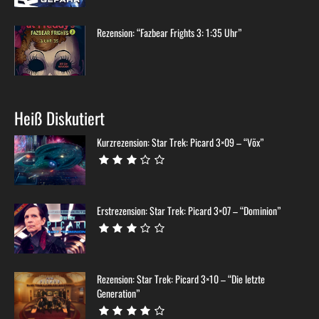
Rezension: “Fazbear Frights 3: 1:35 Uhr”
Heiß Diskutiert
Kurzrezension: Star Trek: Picard 3×09 – “Võx”
Erstrezension: Star Trek: Picard 3×07 – “Dominion”
Rezension: Star Trek: Picard 3×10 – “Die letzte
Generation”