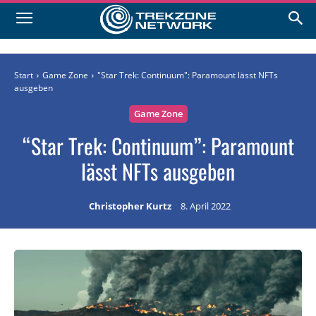
Start
Game Zone
"Star Trek: Continuum": Paramount lässt NFTs
ausgeben
Game Zone
“Star Trek: Continuum”: Paramount
lässt NFTs ausgeben
Christopher Kurtz
8. April 2022