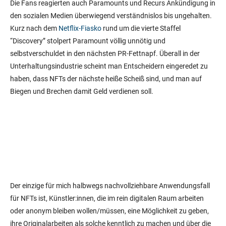
Die Fans reagierten auch Paramounts und Recurs Ankündigung in
den sozialen Medien überwiegend verständnislos bis ungehalten.
Kurz nach dem
Netflix-Fiasko
rund um die vierte Staffel
“Discovery” stolpert Paramount völlig unnötig und
selbstverschuldet in den nächsten PR-Fettnapf. Überall in der
Unterhaltungsindustrie scheint man Entscheidern eingeredet zu
haben, dass NFTs der nächste heiße Scheiß sind, und man auf
Biegen und Brechen damit Geld verdienen soll.
Der einzige für mich halbwegs nachvollziehbare Anwendungsfall
für NFTs ist, Künstler:innen, die im rein digitalen Raum arbeiten
oder anonym bleiben wollen/müssen, eine Möglichkeit zu geben,
ihre Originalarbeiten als solche kenntlich zu machen und über die