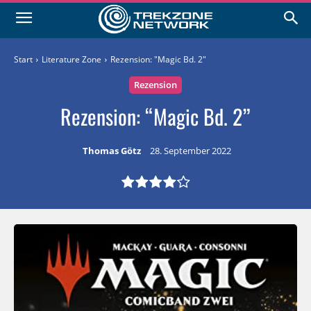
Start
Literature Zone
Rezension: "Magic Bd. 2"
Rezension
Rezension: “Magic Bd. 2”
Thomas Götz
28. September 2022