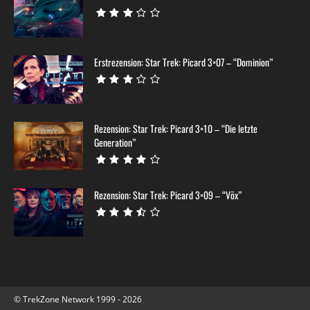
Erstrezension: Star Trek: Picard 3×07 – “Dominion”
Rezension: Star Trek: Picard 3×10 – “Die letzte
Generation”
Rezension: Star Trek: Picard 3×09 – “Võx”
© TrekZone Network 1999 - 2026