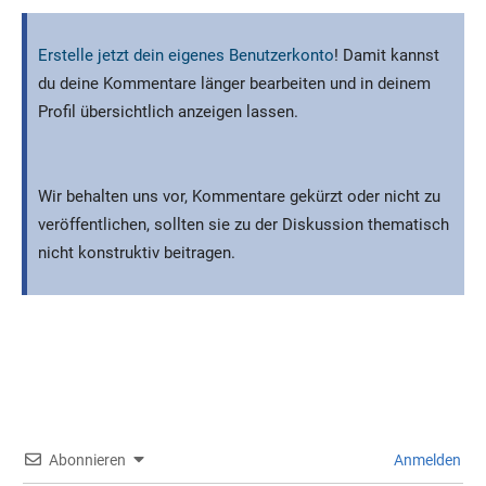
Erstelle jetzt dein eigenes Benutzerkonto
! Damit kannst
du deine Kommentare länger bearbeiten und in deinem
Profil übersichtlich anzeigen lassen.
Wir behalten uns vor, Kommentare gekürzt oder nicht zu
veröffentlichen, sollten sie zu der Diskussion thematisch
nicht konstruktiv beitragen.
Abonnieren
Anmelden