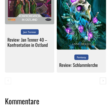
Jan Tenner
Review: Jan Tenner 40 –
Konfrontation in Ostland
Fantasy
Review: Schlammlerche
Kommentare