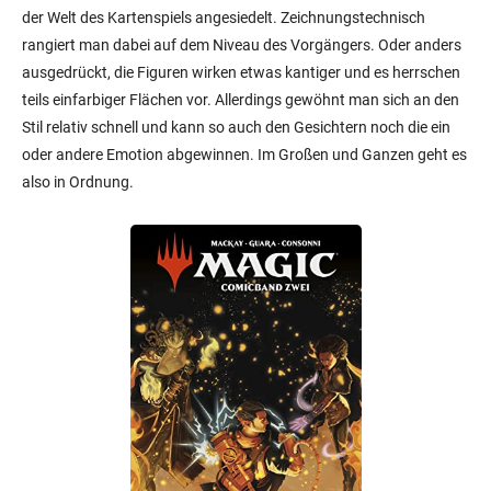
der Welt des Kartenspiels angesiedelt. Zeichnungstechnisch
rangiert man dabei auf dem Niveau des Vorgängers. Oder anders
ausgedrückt, die Figuren wirken etwas kantiger und es herrschen
teils einfarbiger Flächen vor. Allerdings gewöhnt man sich an den
Stil relativ schnell und kann so auch den Gesichtern noch die ein
oder andere Emotion abgewinnen. Im Großen und Ganzen geht es
also in Ordnung.