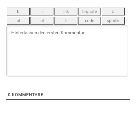
0
KOMMENTARE