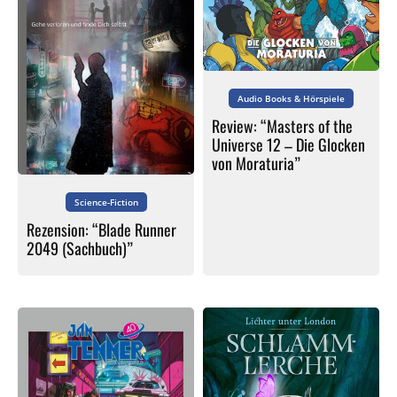
Audio Books & Hörspiele
Review: “Masters of the
Universe 12 – Die Glocken
von Moraturia”
Science-Fiction
Rezension: “Blade Runner
2049 (Sachbuch)”