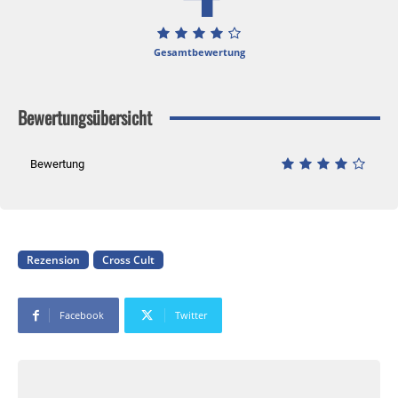
Gesamtbewertung
Bewertungsübersicht
Bewertung
Rezension
Cross Cult
Facebook
Twitter