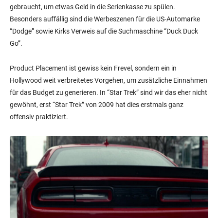
gebraucht, um etwas Geld in die Serienkasse zu spülen.
Besonders auffällig sind die Werbeszenen für die US-Automarke
“Dodge” sowie Kirks Verweis auf die Suchmaschine “Duck Duck
Go”.
Product Placement ist gewiss kein Frevel, sondern ein in
Hollywood weit verbreitetes Vorgehen, um zusätzliche Einnahmen
für das Budget zu generieren. In “Star Trek” sind wir das eher nicht
gewöhnt, erst “Star Trek” von 2009 hat dies erstmals ganz
offensiv praktiziert.