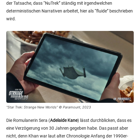
der Tatsache, dass “NuTrek” ständig mit irgendwelchen
deterministischen Narrativen arbeitet, hier als “fluide” beschrieben
wird.
“Star Trek: Strange New Worlds” © Paramount, 2023
Die Romulanerin Sera (
Adelaide Kane
) lässt durchblicken, dass es
eine Verzögerung von 30 Jahren gegeben habe. Das passt aber
nicht, denn Khan war laut alter Chronologie Anfang der 1990er-