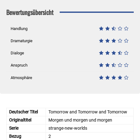
Bewertungsübersicht
Handlung
Dramaturgie
Dialoge
Anspruch
Atmosphäre
Deutscher Titel
Tomorrow and Tomorrow and Tomorrow
Originaltitel
Morgen und morgen und morgen
Serie
strange-new-worlds
Bezug
2