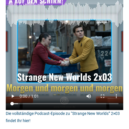
Die vollständige Podcast-Episode zu “Strange New Worlds” 2×03
findet Ihr hier!