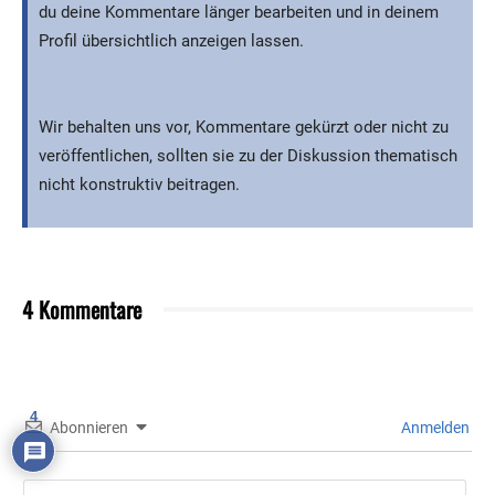
du deine Kommentare länger bearbeiten und in deinem
Profil übersichtlich anzeigen lassen.
Wir behalten uns vor, Kommentare gekürzt oder nicht zu
veröffentlichen, sollten sie zu der Diskussion thematisch
nicht konstruktiv beitragen.
4 Kommentare
4
Abonnieren
Anmelden