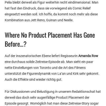
Pelia bleibt derweil als Figur weiterhin recht eindimensional. Man
hat fast den Eindruck, dass sie vorwiegend als Comic Relief
eingesetzt werden soll. Ich hoffe, da kommt noch mehr als diese
Kombination aus Jett Reno, Guinan und Neelix.
Where No Product Placement Has Gone
Before…?
Auf der inszenatorischen Ebene liefert Regisseurin
Amanda Row
eine durchaus solide Zeitreise-Episode ab. Man sieht ein paar
nette Einstellungen von Toronto und die Art des Filmens
unterstützt die Figurendynamik von La’an und Kirk sehr gekonnt.
Auch die Effekte sind wieder richtig gut.
Für Diskussionen und Belustigung in unserem Redaktionschat hat
derweil das doch sehr augenfällige Product Placement der
Episode gesorgt. Womöglich hat man diese Zeitreise-Story sogar