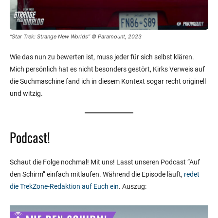
“Star Trek: Strange New Worlds” © Paramount, 2023
Wie das nun zu bewerten ist, muss jeder für sich selbst klären.
Mich persönlich hat es nicht besonders gestört, Kirks Verweis auf
die Suchmaschine fand ich in diesem Kontext sogar recht originell
und witzig.
Podcast!
Schaut die Folge nochmal! Mit uns! Lasst unseren Podcast “Auf
den Schirm” einfach mitlaufen. Während die Episode läuft,
redet
die TrekZone-Redaktion auf Euch ein
. Auszug: