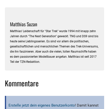
Matthias Suzan
Matthias' Leidenschaft für "Star Trek" wurde 1994 mit knapp zehn
Jahren durch "The Next Generation" geweckt. TNG und DS9 sind bis
heute seine Lieblingsserien. Es sind vor allem die politischen,
gesellschaftlichen und menschlichen Themen des Trek-Universums,
die ihn faszinieren. Aber auch die vielen, tollen Raumschiffe haben
es dem passionierten Modellbauer angetan. Matthias ist seit 2017
Teil der TZN-Redaktion.
Kommentare
Erstelle jetzt dein eigenes Benutzerkonto
! Damit kannst