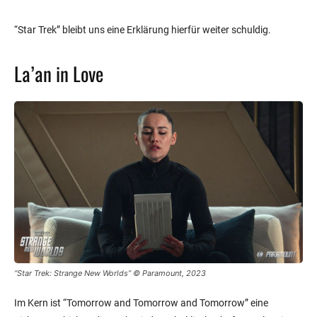
“Star Trek” bleibt uns eine Erklärung hierfür weiter schuldig.
La’an in Love
“Star Trek: Strange New Worlds” © Paramount, 2023
Im Kern ist “Tomorrow and Tomorrow and Tomorrow” eine