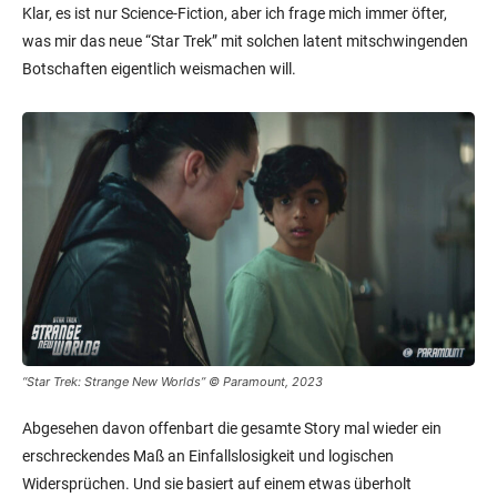
Klar, es ist nur Science-Fiction, aber ich frage mich immer öfter,
was mir das neue “Star Trek” mit solchen latent mitschwingenden
Botschaften eigentlich weismachen will.
“Star Trek: Strange New Worlds” © Paramount, 2023
Abgesehen davon offenbart die gesamte Story mal wieder ein
erschreckendes Maß an Einfallslosigkeit und logischen
Widersprüchen. Und sie basiert auf einem etwas überholt