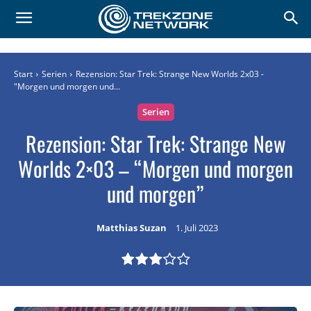
Start
Serien
Rezension: Star Trek: Strange New Worlds 2x03 -
"Morgen und morgen und...
Serien
Rezension: Star Trek: Strange New
Worlds 2×03 – “Morgen und morgen
und morgen”
Matthias Suzan
1. Juli 2023