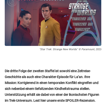
"Star Trek: Strange New Worlds" © Paramount, 2023
Die dritte Folge der zweiten Staffel ist sowohl eine Zeitreise-
Geschichte als auch eine Charakter-Episode für La’an. Ihre
Mission: Korrigierend in einen temporalen Konflikt eingreifen und
sich nebenbei einem tiefsitzenden Kindheitstrauma stellen.
Unterstützung erhält sie dabei von einer der ikonischsten Figuren
im Trek-Universum. Lest hier unsere erste SPOILER-Rezension.