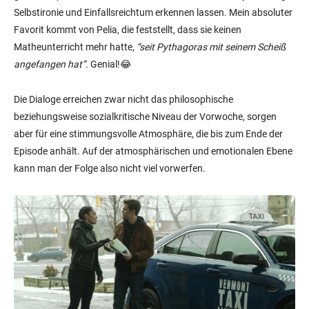
Selbstironie und Einfallsreichtum erkennen lassen. Mein absoluter
Favorit kommt von Pelia, die feststellt, dass sie keinen
Matheunterricht mehr hatte,
“seit Pythagoras mit seinem Scheiß
angefangen hat”
. Genial!😂
Die Dialoge erreichen zwar nicht das philosophische
beziehungsweise sozialkritische Niveau der Vorwoche, sorgen
aber für eine stimmungsvolle Atmosphäre, die bis zum Ende der
Episode anhält. Auf der atmosphärischen und emotionalen Ebene
kann man der Folge also nicht viel vorwerfen.