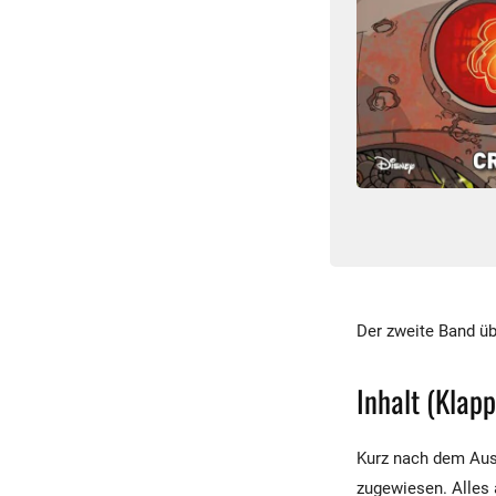
Der zweite Band üb
Inhalt (Klap
Kurz nach dem Aus
zugewiesen. Alles 