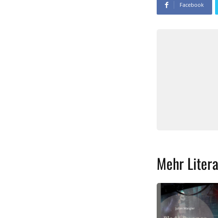
Facebook
Mehr Litera