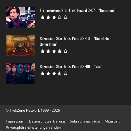
Erstrezension: Star Trek: Picard 3×07 – “Dominion”
Rezension: Star Trek: Picard 3×10 – “Die letzte
Generation”
Rezension: Star Trek: Picard 3×09 – “Võx”
© TrekZone Network 1999 - 2026
Impressum
Datenschutzerklärung
Subraumnachricht
Mitarbeit
Privatsphäre-Einstellungen ändern