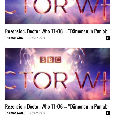
Rezension: Doctor Who 11×06 – “Dämonen in Punjab”
Thomas Götz
-
14. März 2019
0
Rezension: Doctor Who 11×06 – “Dämonen in Punjab”
Thomas Götz
-
14. März 2019
0