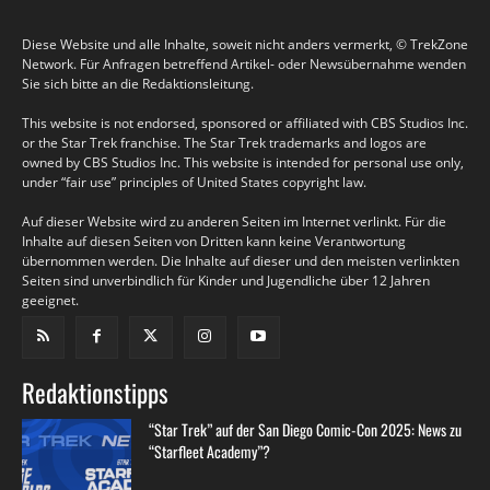
Diese Website und alle Inhalte, soweit nicht anders vermerkt, © TrekZone
Network. Für Anfragen betreffend Artikel- oder Newsübernahme wenden
Sie sich bitte an die Redaktionsleitung.
This website is not endorsed, sponsored or affiliated with CBS Studios Inc.
or the Star Trek franchise. The Star Trek trademarks and logos are
owned by CBS Studios Inc. This website is intended for personal use only,
under “fair use” principles of United States copyright law.
Auf dieser Website wird zu anderen Seiten im Internet verlinkt. Für die
Inhalte auf diesen Seiten von Dritten kann keine Verantwortung
übernommen werden. Die Inhalte auf dieser und den meisten verlinkten
Seiten sind unverbindlich für Kinder und Jugendliche über 12 Jahren
geeignet.
Redaktionstipps
“Star Trek” auf der San Diego Comic-Con 2025: News zu
“Starfleet Academy”?