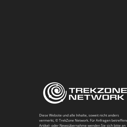
Diese Website und alle Inhalte, soweit nicht anders
vermerkt, © TrekZone Network. Für Anfragen betreffen
Artikel- oder Newsübernahme wenden Sie sich bitte an