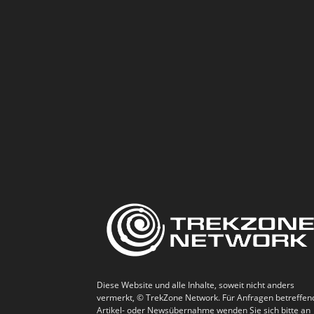
Diese Website und alle Inhalte, soweit nicht anders
vermerkt, © TrekZone Network. Für Anfragen betreffen
Artikel- oder Newsübernahme wenden Sie sich bitte an