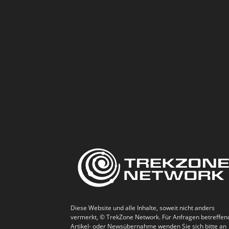
Diese Website und alle Inhalte, soweit nicht anders
vermerkt, © TrekZone Network. Für Anfragen betreffen
Artikel- oder Newsübernahme wenden Sie sich bitte an