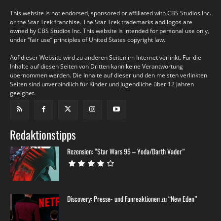
This website is not endorsed, sponsored or affiliated with CBS Studios Inc.
or the Star Trek franchise. The Star Trek trademarks and logos are
owned by CBS Studios Inc. This website is intended for personal use only,
under “fair use” principles of United States copyright law.
Auf dieser Website wird zu anderen Seiten im Internet verlinkt. Für die
Inhalte auf diesen Seiten von Dritten kann keine Verantwortung
übernommen werden. Die Inhalte auf dieser und den meisten verlinkten
Seiten sind unverbindlich für Kinder und Jugendliche über 12 Jahren
geeignet.
Redaktionstipps
Rezension: “Star Wars 95 – Yoda/Darth Vader”
Discovery: Presse- und Fanreaktionen zu “New Eden”