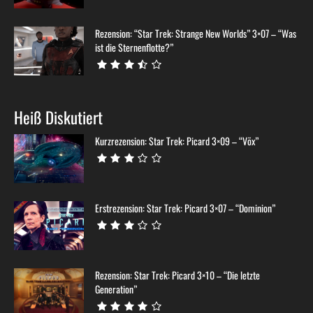
Rezension: “Star Trek: Strange New Worlds” 3×07 – “Was
ist die Sternenflotte?”
Heiß Diskutiert
Kurzrezension: Star Trek: Picard 3×09 – “Võx”
Erstrezension: Star Trek: Picard 3×07 – “Dominion”
Rezension: Star Trek: Picard 3×10 – “Die letzte
Generation”