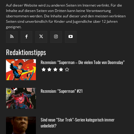
Auf dieser Website wird zu anderen Seiten im Internet verlinkt. Für die
Inhalte auf diesen Seiten von Dritten kann keine Verantwortung
übernommen werden. Die Inhalte auf dieser und den meisten verlinkten
Seiten sind unverbindlich für Kinder und Jugendliche über 12 Jahren
geeignet.
Redaktionstipps
Rezension: “Superman – Die vielen Tode von Doomsday”
Rezension: “Superman” #21
Sind neue “Star Trek”-Serien kategorisch immer
unbeliebt?