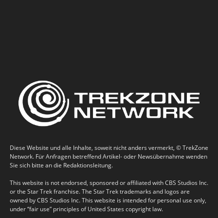
Diese Website und alle Inhalte, soweit nicht anders vermerkt, © TrekZone
Network. Für Anfragen betreffend Artikel- oder Newsübernahme wenden
Sie sich bitte an die Redaktionsleitung.
This website is not endorsed, sponsored or affiliated with CBS Studios Inc.
or the Star Trek franchise. The Star Trek trademarks and logos are
owned by CBS Studios Inc. This website is intended for personal use only,
under “fair use” principles of United States copyright law.