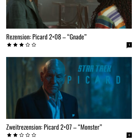
Rezension: Picard 2×08 – “Gnade”
1
Zweitrezension: Picard 2×07 – “Monster”
0