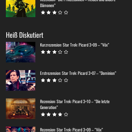
Dämonen”
Heiß Diskutiert
Kurzrezension: Star Trek: Picard 3×09 – “Võx”
Erstrezension: Star Trek: Picard 3×07 – “Dominion”
Rezension: Star Trek: Picard 3×10 – “Die letzte
Generation”
Rezension: Star Trek: Picard 3×09 – “Võx”