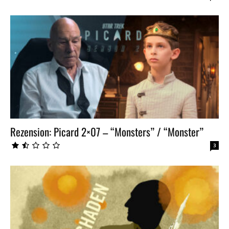
Rezension: Picard 2×07 – “Monsters” / “Monster”
3