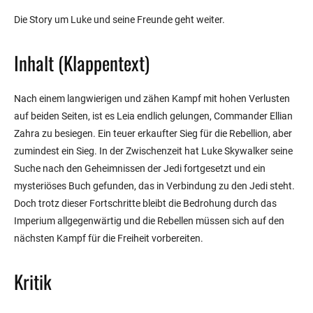
Die Story um Luke und seine Freunde geht weiter.
Inhalt (Klappentext)
Nach einem langwierigen und zähen Kampf mit hohen Verlusten
auf beiden Seiten, ist es Leia endlich gelungen, Commander Ellian
Zahra zu besiegen. Ein teuer erkaufter Sieg für die Rebellion, aber
zumindest ein Sieg. In der Zwischenzeit hat Luke Skywalker seine
Suche nach den Geheimnissen der Jedi fortgesetzt und ein
mysteriöses Buch gefunden, das in Verbindung zu den Jedi steht.
Doch trotz dieser Fortschritte bleibt die Bedrohung durch das
Imperium allgegenwärtig und die Rebellen müssen sich auf den
nächsten Kampf für die Freiheit vorbereiten.
Kritik