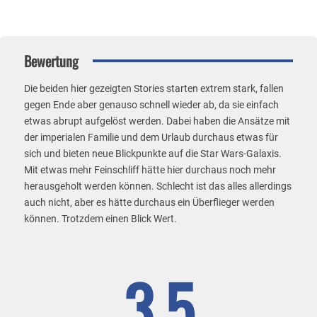
Bewertung
Die beiden hier gezeigten Stories starten extrem stark, fallen
gegen Ende aber genauso schnell wieder ab, da sie einfach
etwas abrupt aufgelöst werden. Dabei haben die Ansätze mit
der imperialen Familie und dem Urlaub durchaus etwas für
sich und bieten neue Blickpunkte auf die Star Wars-Galaxis.
Mit etwas mehr Feinschliff hätte hier durchaus noch mehr
herausgeholt werden können. Schlecht ist das alles allerdings
auch nicht, aber es hätte durchaus ein Überflieger werden
können. Trotzdem einen Blick Wert.
3.5