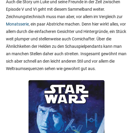
Auch die Story um Luke und seine Freunde in der Zeit zwischen
Episode V und VI geht mit diesem Sammelband weiter.
Zeichnungstechnisch muss man aber, vor allem im Vergleich zur
Monatsserie
, ein paar Abstriche machen. Denn hier wirkt alles, vor
allem durch die einfacheren Gesichter und Hintergründe, ein Stück
weit plumper und stellenweise auch Comichafter. Über die
Ähnlichkeiten der Helden zu den Schauspielpendants kann man
an manchen Stellen daher auch streiten. Insgesamt gewöhnt man
sich aber schnell an den leicht anderen Stil und vor allem die
Weltraumsequenzen sehen wie gewohnt gut aus.