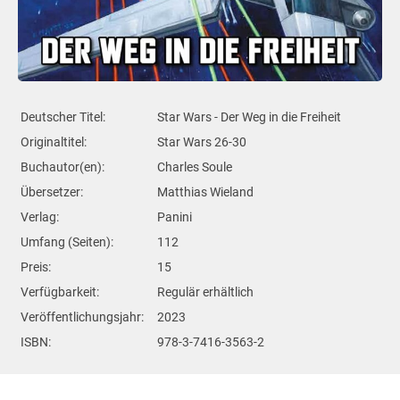
Deutscher Titel:
Star Wars - Der Weg in die Freiheit
Originaltitel:
Star Wars 26-30
Buchautor(en):
Charles Soule
Übersetzer:
Matthias Wieland
Verlag:
Panini
Umfang (Seiten):
112
Preis:
15
Verfügbarkeit:
Regulär erhältlich
Veröffentlichungsjahr:
2023
ISBN:
978-3-7416-3563-2