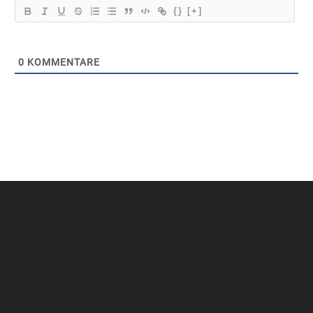
{}
[+]
0
KOMMENTARE