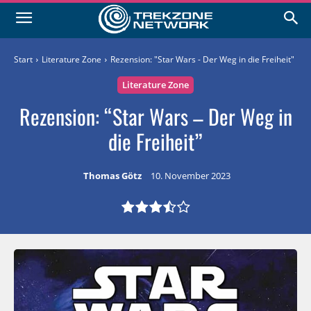
Start
Literature Zone
Rezension: "Star Wars - Der Weg in die Freiheit"
Literature Zone
Rezension: “Star Wars – Der Weg in
die Freiheit”
Thomas Götz
10. November 2023