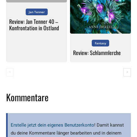
Jan Tenner
Review: Jan Tenner 40 –
Konfrontation in Ostland
Fantasy
Review: Schlammlerche
Kommentare
Erstelle jetzt dein eigenes Benutzerkonto
! Damit kannst
du deine Kommentare länger bearbeiten und in deinem