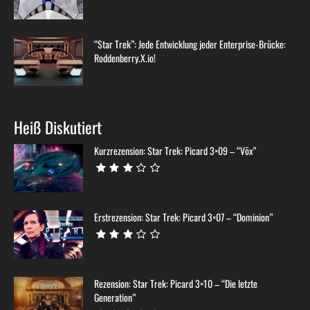
“Star Trek”: Jede Entwicklung jeder Enterprise-Brücke:
Roddenberry.X.io!
Heiß Diskutiert
Kurzrezension: Star Trek: Picard 3×09 – “Võx”
Erstrezension: Star Trek: Picard 3×07 – “Dominion”
Rezension: Star Trek: Picard 3×10 – “Die letzte
Generation”