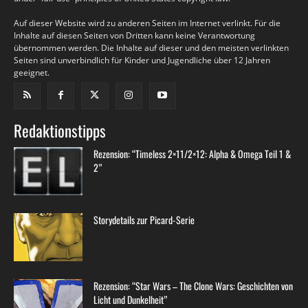
Auf dieser Website wird zu anderen Seiten im Internet verlinkt. Für die
Inhalte auf diesen Seiten von Dritten kann keine Verantwortung
übernommen werden. Die Inhalte auf dieser und den meisten verlinkten
Seiten sind unverbindlich für Kinder und Jugendliche über 12 Jahren
geeignet.
Redaktionstipps
Rezension: “Timeless 2×11/2×12: Alpha & Omega Teil 1 &
2”
Storydetails zur Picard-Serie
Rezension: “Star Wars – The Clone Wars: Geschichten von
Licht und Dunkelheit”