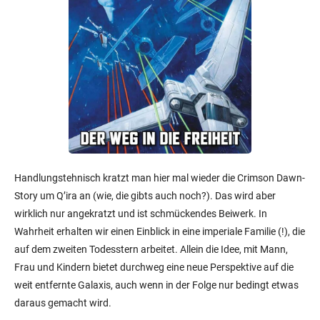
Handlungstehnisch kratzt man hier mal wieder die Crimson Dawn-
Story um Q’ira an (wie, die gibts auch noch?). Das wird aber
wirklich nur angekratzt und ist schmückendes Beiwerk. In
Wahrheit erhalten wir einen Einblick in eine imperiale Familie (!), die
auf dem zweiten Todesstern arbeitet. Allein die Idee, mit Mann,
Frau und Kindern bietet durchweg eine neue Perspektive auf die
weit entfernte Galaxis, auch wenn in der Folge nur bedingt etwas
daraus gemacht wird.