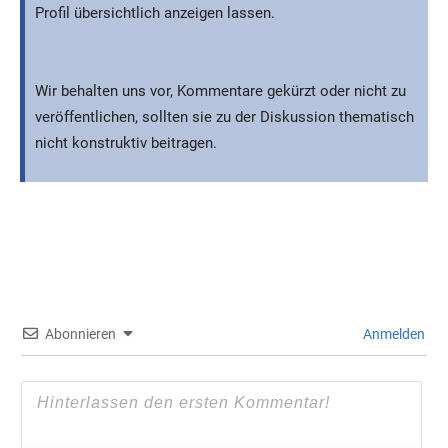
Profil übersichtlich anzeigen lassen.
Wir behalten uns vor, Kommentare gekürzt oder nicht zu
veröffentlichen, sollten sie zu der Diskussion thematisch
nicht konstruktiv beitragen.
Abonnieren
Anmelden