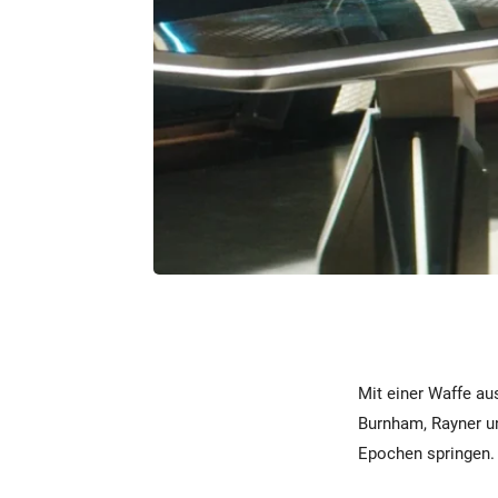
Mit einer Waffe au
Burnham, Rayner un
Epochen springen.