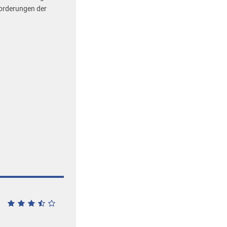
forderungen der