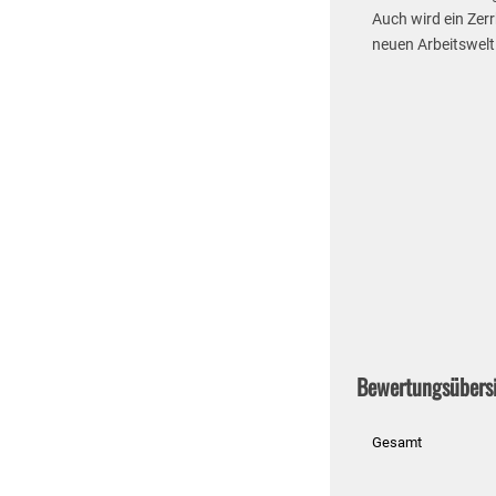
Auch wird ein Zerr
neuen Arbeitswelt
Bewertungsübers
Gesamt