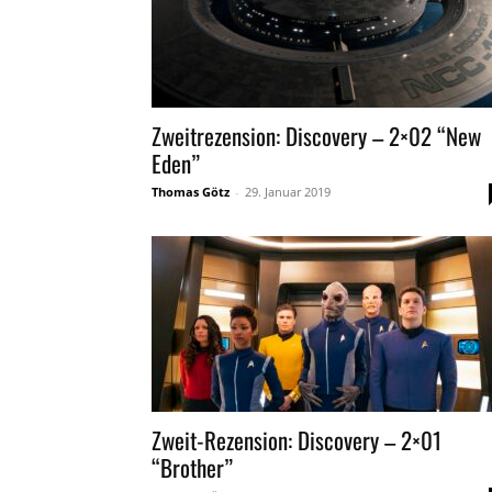
Zweitrezension: Discovery – 2×02 “New
Eden”
Thomas Götz
-
29. Januar 2019
Zweit-Rezension: Discovery – 2×01
“Brother”