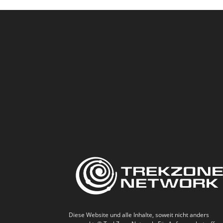
Diese Website und alle Inhalte, soweit nicht anders