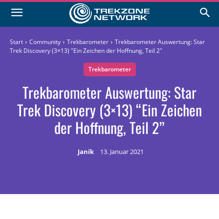
Start
Community
Trekbarometer
Trekbarometer Auswertung: Star
Trek Discovery (3×13) "Ein Zeichen der Hoffnung, Teil 2"
Trekbarometer
Trekbarometer Auswertung: Star
Trek Discovery (3×13) “Ein Zeichen
der Hoffnung, Teil 2”
Janik
13. Januar 2021