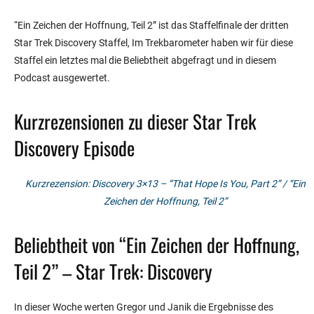
“Ein Zeichen der Hoffnung, Teil 2” ist das Staffelfinale der dritten
Star Trek Discovery Staffel, Im Trekbarometer haben wir für diese
Staffel ein letztes mal die Beliebtheit abgefragt und in diesem
Podcast ausgewertet.
Kurzrezensionen zu dieser Star Trek
Discovery Episode
Kurzrezension: Discovery 3×13 – “That Hope Is You, Part 2” / “Ein
Zeichen der Hoffnung, Teil 2”
Beliebtheit von “Ein Zeichen der Hoffnung,
Teil 2” – Star Trek: Discovery
In dieser Woche werten Gregor und Janik die Ergebnisse des