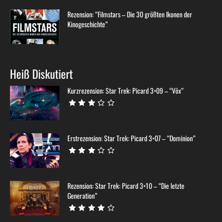
Rezension: “Filmstars – Die 30 größten Ikonen der
Kinogeschichte”
Heiß Diskutiert
Kurzrezension: Star Trek: Picard 3×09 – “Võx”
Erstrezension: Star Trek: Picard 3×07 – “Dominion”
Rezension: Star Trek: Picard 3×10 – “Die letzte
Generation”