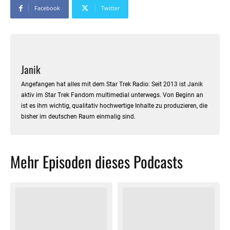
Facebook
Twitter
Janik
Angefangen hat alles mit dem Star Trek Radio: Seit 2013 ist Janik
aktiv im Star Trek Fandom multimedial unterwegs. Von Beginn an
ist es ihm wichtig, qualitativ hochwertige Inhalte zu produzieren, die
bisher im deutschen Raum einmalig sind.
Mehr Episoden dieses Podcasts