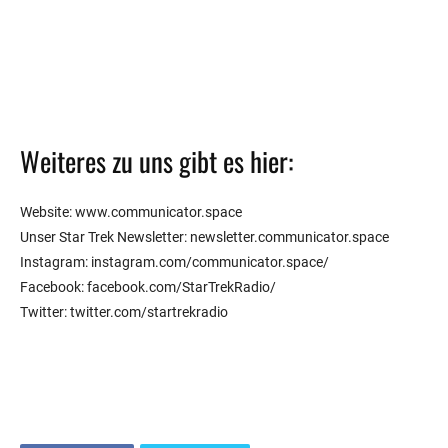
0%
Please Wait
Weiteres zu uns gibt es hier:
Website: www.communicator.space
Unser Star Trek Newsletter: newsletter.communicator.space
Instagram: instagram.com/communicator.space/
Facebook: facebook.com/StarTrekRadio/
Twitter: twitter.com/startrekradio