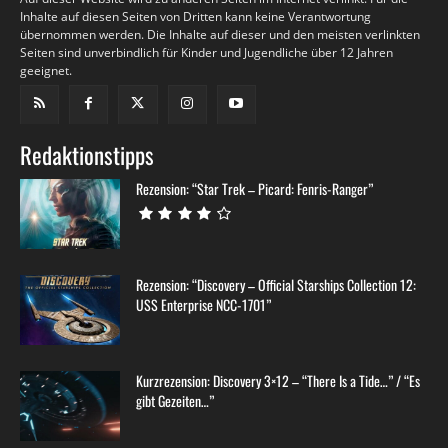
Inhalte auf diesen Seiten von Dritten kann keine Verantwortung
übernommen werden. Die Inhalte auf dieser und den meisten verlinkten
Seiten sind unverbindlich für Kinder und Jugendliche über 12 Jahren
geeignet.
Redaktionstipps
Rezension: “Star Trek – Picard: Fenris-Ranger”
Rezension: “Discovery – Official Starships Collection 12:
USS Enterprise NCC-1701”
Kurzrezension: Discovery 3×12 – “There Is a Tide…” / “Es
gibt Gezeiten…”