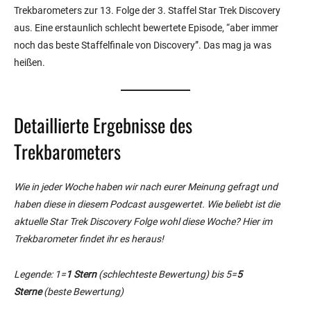
Trekbarometers zur 13. Folge der 3. Staffel Star Trek Discovery
aus. Eine erstaunlich schlecht bewertete Episode, “aber immer
noch das beste Staffelfinale von Discovery”. Das mag ja was
heißen.
Detaillierte Ergebnisse des
Trekbarometers
Wie in jeder Woche haben wir nach eurer Meinung gefragt und
haben diese in diesem Podcast ausgewertet. Wie beliebt ist die
aktuelle Star Trek Discovery Folge wohl diese Woche? Hier im
Trekbarometer findet ihr es heraus!
Legende: 1=
1 Stern
(schlechteste Bewertung) bis 5=
5
Sterne
(beste Bewertung)