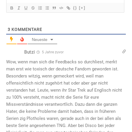
{}
[+]
3
KOMMENTARE
Neueste
Butzi
5 Jahre zuvor
Wow, wenn man sich die Feedbacks so durchliest, merkt
man erst wie toxisch der deutsche Fandom geworden ist.
Besonders witzig, wenn gemeckert wird, weil man
offensichtlich nicht zugehört hat oder aber gar nicht
verstanden hat. Leute, wenn ihr Star Trek auf Englisch nicht
zu 100% versteht, macht nicht die Serie für eure
Missverständnisse verantwortlich. Dazu dann die ganzen
Hater, die keine Probleme damit haben, dass in früheren
Serien zig Plotholes waren, gerade auch in der bei allen als
beste Serie angesehenen TNG. Aber bei Disco bei jeder