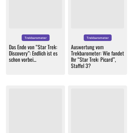
Trekbarometer
Trekbarometer
Das Ende von “Star Trek:
Auswertung vom
Discovery”: Endlich ist es
Trekbarometer: Wie fandet
schon vorbei...
Ihr “Star Trek: Picard”,
Staffel 3?