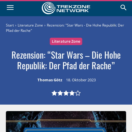
Start
Literature Zone
Rezension: "Star Wars - Die Hohe Republik: Der
Pfad der Rache"
Literature Zone
Rezension: “Star Wars – Die Hohe
Republik: Der Pfad der Rache”
Thomas Götz
18. Oktober 2023