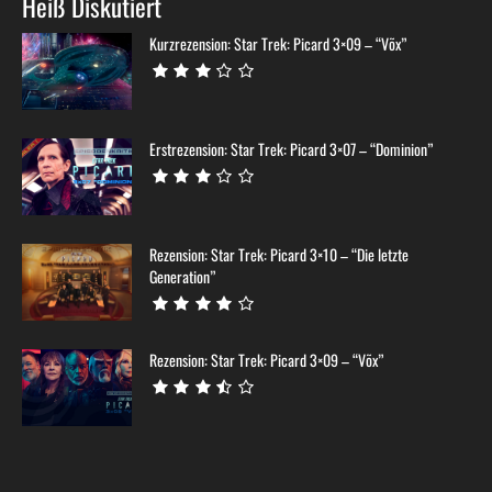
Heiß Diskutiert
Kurzrezension: Star Trek: Picard 3×09 – “Võx”
Erstrezension: Star Trek: Picard 3×07 – “Dominion”
Rezension: Star Trek: Picard 3×10 – “Die letzte
Generation”
Rezension: Star Trek: Picard 3×09 – “Võx”