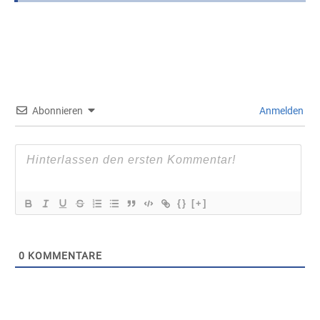
Abonnieren
Anmelden
{}
[+]
0
KOMMENTARE