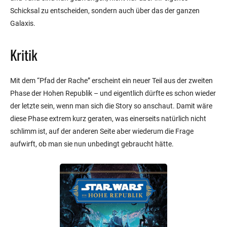
Schicksal zu entscheiden, sondern auch über das der ganzen
Galaxis.
Kritik
Mit dem “Pfad der Rache” erscheint ein neuer Teil aus der zweiten
Phase der Hohen Republik – und eigentlich dürfte es schon wieder
der letzte sein, wenn man sich die Story so anschaut. Damit wäre
diese Phase extrem kurz geraten, was einerseits natürlich nicht
schlimm ist, auf der anderen Seite aber wiederum die Frage
aufwirft, ob man sie nun unbedingt gebraucht hätte.