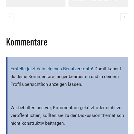
Kommentare
Erstelle jetzt dein eigenes Benutzerkonto
! Damit kannst
du deine Kommentare länger bearbeiten und in deinem
Profil übersichtlich anzeigen lassen.
Wir behalten uns vor, Kommentare gekürzt oder nicht zu
veröffentlichen, sollten sie zu der Diskussion thematisch
nicht konstruktiv beitragen.