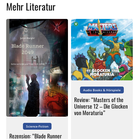
Mehr Literatur
Audio Books & Hörspiele
Review: “Masters of the
Universe 12 – Die Glocken
von Moraturia”
Science-Fiction
Rezension: “Blade Runner