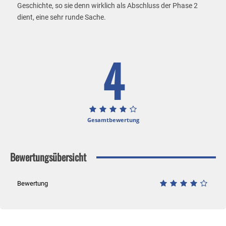
Geschichte, so sie denn wirklich als Abschluss der Phase 2
dient, eine sehr runde Sache.
4
Gesamtbewertung
Bewertungsübersicht
Bewertung