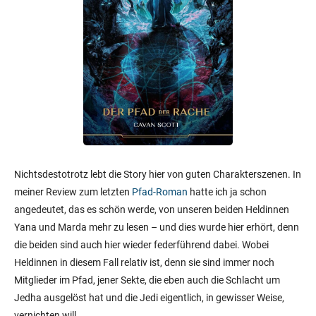
Nichtsdestotrotz lebt die Story hier von guten Charakterszenen. In
meiner Review zum letzten
Pfad-Roman
hatte ich ja schon
angedeutet, das es schön werde, von unseren beiden Heldinnen
Yana und Marda mehr zu lesen – und dies wurde hier erhört, denn
die beiden sind auch hier wieder federführend dabei. Wobei
Heldinnen in diesem Fall relativ ist, denn sie sind immer noch
Mitglieder im Pfad, jener Sekte, die eben auch die Schlacht um
Jedha ausgelöst hat und die Jedi eigentlich, in gewisser Weise,
vernichten will.