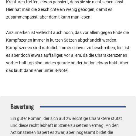
Kreaturen treffen, etwas passiert, dass sie sie nicht sehen lässt.
Hier hat man die Geschichte ein wenig gebogen, damit es
zusammenpasst, aber damit kann man leben.
Anzumerken ist vielleicht auch noch, das vor allem gegen Ende die
Kampfszenen immer in kurzen Sätzen abgehandelt werden.
Kampfszenen sind natürlich immer schwer zu beschreiben, hier ist
es aber doch etwas auffälliger, vor allem, da die Charakterszenen
vorher halt top sind und es gerade an der Action etwas hakt. Aber
das läuft dann eher unter B-Note.
Bewertung
Ein guter Roman, der sich auf zwielichtige Charaktere stützt
und diese recht lebhaft in Szene zu setzen vermag. An den
Actionszenen hapert es zwar, aber insgesamt bildet die