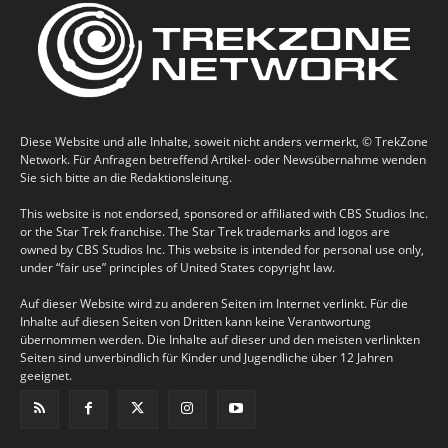
Diese Website und alle Inhalte, soweit nicht anders vermerkt, © TrekZone
Network. Für Anfragen betreffend Artikel- oder Newsübernahme wenden
Sie sich bitte an die Redaktionsleitung.
This website is not endorsed, sponsored or affiliated with CBS Studios Inc.
or the Star Trek franchise. The Star Trek trademarks and logos are
owned by CBS Studios Inc. This website is intended for personal use only,
under “fair use” principles of United States copyright law.
Auf dieser Website wird zu anderen Seiten im Internet verlinkt. Für die
Inhalte auf diesen Seiten von Dritten kann keine Verantwortung
übernommen werden. Die Inhalte auf dieser und den meisten verlinkten
Seiten sind unverbindlich für Kinder und Jugendliche über 12 Jahren
geeignet.