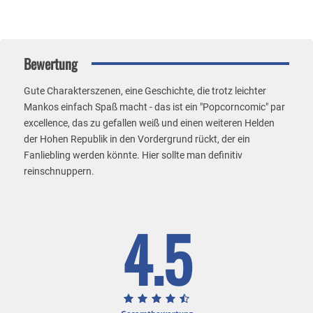
Bewertung
Gute Charakterszenen, eine Geschichte, die trotz leichter
Mankos einfach Spaß macht - das ist ein "Popcorncomic" par
excellence, das zu gefallen weiß und einen weiteren Helden
der Hohen Republik in den Vordergrund rückt, der ein
Fanliebling werden könnte. Hier sollte man definitiv
reinschnuppern.
4.5