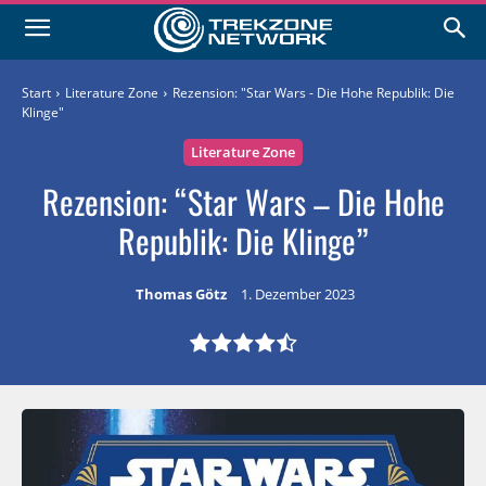
Start
Literature Zone
Rezension: "Star Wars - Die Hohe Republik: Die
Klinge"
Literature Zone
Rezension: “Star Wars – Die Hohe
Republik: Die Klinge”
Thomas Götz
1. Dezember 2023