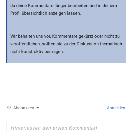
du deine Kommentare länger bearbeiten und in deinem
Profil übersichtlich anzeigen lassen.
Wir behalten uns vor, Kommentare gekürzt oder nicht zu
veröffentlichen, sollten sie zu der Diskussion thematisch
nicht konstruktiv beitragen.
Abonnieren
Anmelden