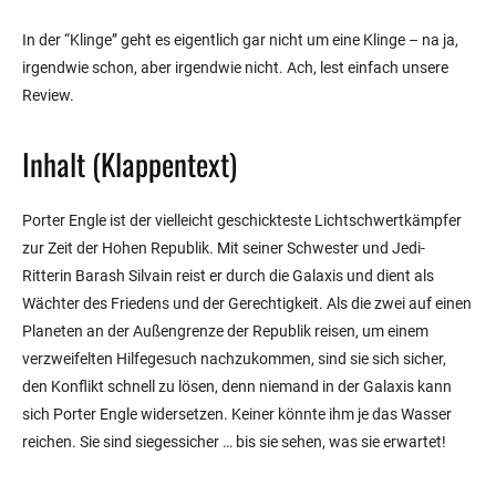
In der “Klinge” geht es eigentlich gar nicht um eine Klinge – na ja,
irgendwie schon, aber irgendwie nicht. Ach, lest einfach unsere
Review.
Inhalt (Klappentext)
Porter Engle ist der vielleicht geschickteste Lichtschwertkämpfer
zur Zeit der Hohen Republik. Mit seiner Schwester und Jedi-
Ritterin Barash Silvain reist er durch die Galaxis und dient als
Wächter des Friedens und der Gerechtigkeit. Als die zwei auf einen
Planeten an der Außengrenze der Republik reisen, um einem
verzweifelten Hilfegesuch nachzukommen, sind sie sich sicher,
den Konflikt schnell zu lösen, denn niemand in der Galaxis kann
sich Porter Engle widersetzen. Keiner könnte ihm je das Wasser
reichen. Sie sind siegessicher … bis sie sehen, was sie erwartet!