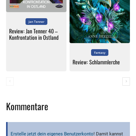
Jan Tenner
Review: Jan Tenner 40 –
Konfrontation in Ostland
Fantasy
Review: Schlammlerche
Kommentare
Erstelle jetzt dein eigenes Benutzerkonto
! Damit kannst