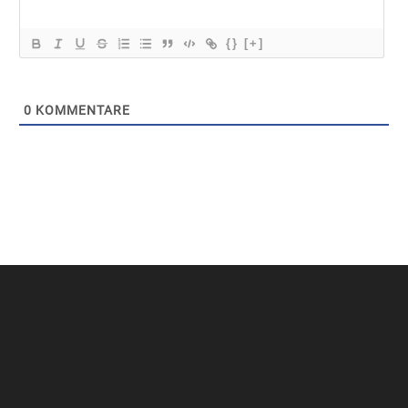
{}
[+]
0
KOMMENTARE