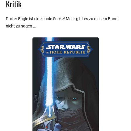
Kritik
Porter Engle ist eine coole Socke! Mehr gibt es zu diesem Band
nicht zu sagen …