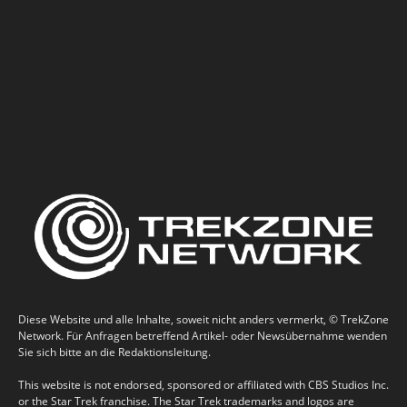
Diese Website und alle Inhalte, soweit nicht anders vermerkt, © TrekZone
Network. Für Anfragen betreffend Artikel- oder Newsübernahme wenden
Sie sich bitte an die Redaktionsleitung.
This website is not endorsed, sponsored or affiliated with CBS Studios Inc.
or the Star Trek franchise. The Star Trek trademarks and logos are