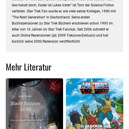
das heisst doch, Vader ist Lukes Vater" ist Tom der Science Fiction
verfallen. Star Trek Fan wurde er, wie viele seiner Kollegen, 1990 mit
"The Next Generation" in Deutschland. Seine ersten
Buchrezensionen zu Star Trek Büchern erschienen schon 1995 im
Alter von 16 Jahren im Star Trek Fanclub. Seit 2006 schreibt er
auch Online Rezensionen (ab 2009 Trekzone-Exklusiv) und hat
kürzlich seine 2000.Rezension veröffentlicht.
Mehr Literatur