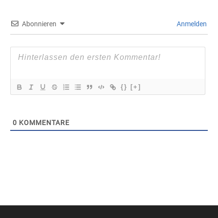
Abonnieren
Anmelden
{}
[+]
0
KOMMENTARE