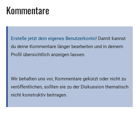
Kommentare
Erstelle jetzt dein eigenes Benutzerkonto
! Damit kannst
du deine Kommentare länger bearbeiten und in deinem
Profil übersichtlich anzeigen lassen.
Wir behalten uns vor, Kommentare gekürzt oder nicht zu
veröffentlichen, sollten sie zu der Diskussion thematisch
nicht konstruktiv beitragen.