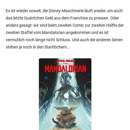
Es ist wieder soweit, die Disney-Maschinerie läuft wieder, um auch
das letzte Quäntchen Geld aus dem Franchise zu pressen. Oder
anders gesagt: wir sind beim zweiten Comic zur zweiten Hälfte der
zweiten Staffel vom Mandalorian angekommen und es ist
vermutlich noch lange nicht Schluss. Und auch die anderen Serien
stehen ja noch in den Startlöchern…