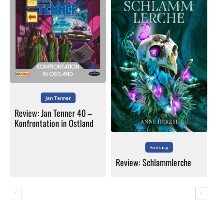
Jan Tenner
Review: Jan Tenner 40 –
Konfrontation in Ostland
Fantasy
Review: Schlammlerche