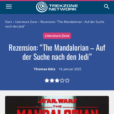
Start
Literature Zone
Rezension: "The Mandalorian - Auf der Suche
nach den Jedi"
Literature Zone
Rezension: “The Mandalorian – Auf
der Suche nach den Jedi”
Thomas Götz
14. Januar 2025