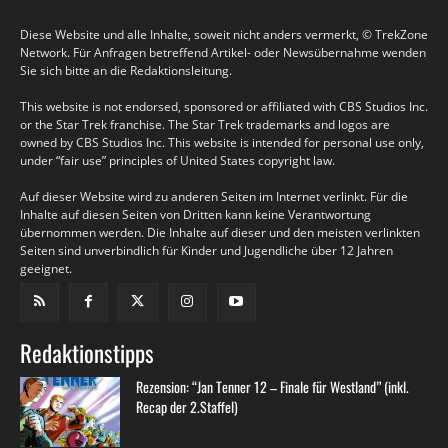
Diese Website und alle Inhalte, soweit nicht anders vermerkt, © TrekZone
Network. Für Anfragen betreffend Artikel- oder Newsübernahme wenden
Sie sich bitte an die Redaktionsleitung.
This website is not endorsed, sponsored or affiliated with CBS Studios Inc.
or the Star Trek franchise. The Star Trek trademarks and logos are
owned by CBS Studios Inc. This website is intended for personal use only,
under “fair use” principles of United States copyright law.
Auf dieser Website wird zu anderen Seiten im Internet verlinkt. Für die
Inhalte auf diesen Seiten von Dritten kann keine Verantwortung
übernommen werden. Die Inhalte auf dieser und den meisten verlinkten
Seiten sind unverbindlich für Kinder und Jugendliche über 12 Jahren
geeignet.
Redaktionstipps
Rezension: “Jan Tenner 12 – Finale für Westland” (inkl.
Recap der 2.Staffel)