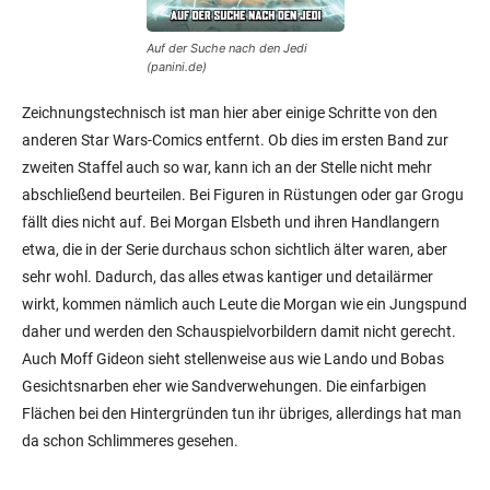
Auf der Suche nach den Jedi
(panini.de)
Zeichnungstechnisch ist man hier aber einige Schritte von den
anderen Star Wars-Comics entfernt. Ob dies im ersten Band zur
zweiten Staffel auch so war, kann ich an der Stelle nicht mehr
abschließend beurteilen. Bei Figuren in Rüstungen oder gar Grogu
fällt dies nicht auf. Bei Morgan Elsbeth und ihren Handlangern
etwa, die in der Serie durchaus schon sichtlich älter waren, aber
sehr wohl. Dadurch, das alles etwas kantiger und detailärmer
wirkt, kommen nämlich auch Leute die Morgan wie ein Jungspund
daher und werden den Schauspielvorbildern damit nicht gerecht.
Auch Moff Gideon sieht stellenweise aus wie Lando und Bobas
Gesichtsnarben eher wie Sandverwehungen. Die einfarbigen
Flächen bei den Hintergründen tun ihr übriges, allerdings hat man
da schon Schlimmeres gesehen.