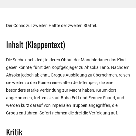
Der Comic zur zweiten Hälfte der zweiten Staffel.
Inhalt (Klappentext)
Die Suche nach Jedi, in deren Obhut der Mandalorianer das Kind
geben könnte, führt den Kopfgeldjäger zu Ahsoka Tano. Nachdem
Ahsoka jedoch ablehnt, Grogus Ausbildung zu übernehmen, reisen
sie weiter zu den Ruinen eines alten Jedi-Tempels, die eine
besonders starke Verbindung zur Macht haben. Kaum dort
angekommen, treffen sie auf Boba Fett und Fennec Shand, und
werden kurz darauf von imperialen Truppen angegriffen, die
Grogu entführen. Sofort nehmen die drei die Verfolgung auf.
Kritik