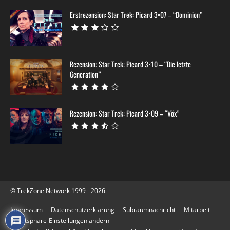
Erstrezension: Star Trek: Picard 3×07 – “Dominion”
Rezension: Star Trek: Picard 3×10 – “Die letzte
Generation”
Rezension: Star Trek: Picard 3×09 – “Võx”
© TrekZone Network 1999 - 2026
Impressum
Datenschutzerklärung
Subraumnachricht
Mitarbeit
Privatsphäre-Einstellungen ändern