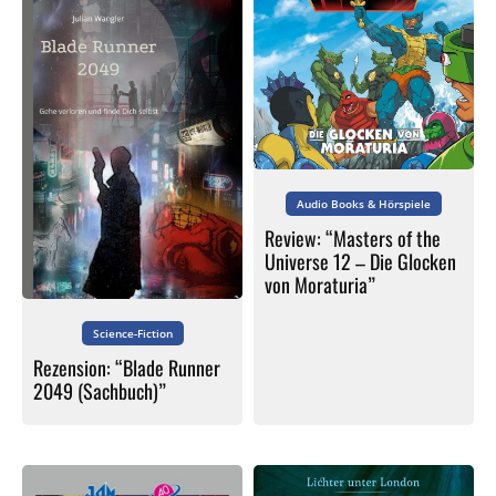
Audio Books & Hörspiele
Review: “Masters of the
Universe 12 – Die Glocken
von Moraturia”
Science-Fiction
Rezension: “Blade Runner
2049 (Sachbuch)”