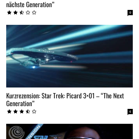
nächste Generation”
0
Kurzrezension: Star Trek: Picard 3×01 – “The Next
Generation”
6