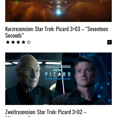
Kurzrezension: Star Trek: Picard 3×03 – “Seventeen
Seconds”
1
Zweitrezension: Star Trek: Picard 3×02 –