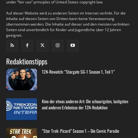
under “fair use” principles of United States copyright law.
Auf dieser Website wird zu anderen Seiten im Internet verlinkt. Für die
Inhalte auf diesen Seiten von Dritten kann keine Verantwortung
übernommen werden. Die Inhalte auf dieser und den meisten verlinkten
Seiten sind unverbindlich für Kinder und Jugendliche über 12 Jahren
geeignet.
Redaktionstipps
TZN-Rewatch: “Stargate SG-1 Season 1, Teil 1”
Kino der etwas anderen Art: Die schaurigsten, lustigsten
und anderen Erlebnisse der TZN-Redaktion
“Star Trek: Picard” Season 1 – Die Comic Parodie