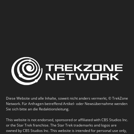
Diese Website und alle Inhalte, soweit nicht anders vermerkt, © TrekZone
Network. Für Anfragen betreffend Artikel- oder Newsübernahme wenden
Sie sich bitte an die Redaktionsleitung.
This website is not endorsed, sponsored or affiliated with CBS Studios Inc.
or the Star Trek franchise. The Star Trek trademarks and logos are
owned by CBS Studios Inc. This website is intended for personal use only,