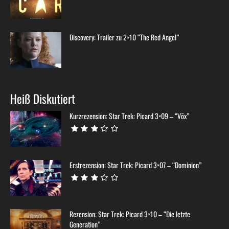
Discovery: Trailer zu 2×10 “The Red Angel”
Heiß Diskutiert
Kurzrezension: Star Trek: Picard 3×09 – “Võx”
Erstrezension: Star Trek: Picard 3×07 – “Dominion”
Rezension: Star Trek: Picard 3×10 – “Die letzte
Generation”