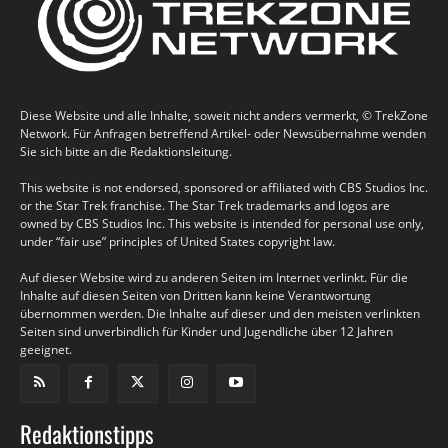
Diese Website und alle Inhalte, soweit nicht anders vermerkt, © TrekZone
Network. Für Anfragen betreffend Artikel- oder Newsübernahme wenden
Sie sich bitte an die Redaktionsleitung.
This website is not endorsed, sponsored or affiliated with CBS Studios Inc.
or the Star Trek franchise. The Star Trek trademarks and logos are
owned by CBS Studios Inc. This website is intended for personal use only,
under “fair use” principles of United States copyright law.
Auf dieser Website wird zu anderen Seiten im Internet verlinkt. Für die
Inhalte auf diesen Seiten von Dritten kann keine Verantwortung
übernommen werden. Die Inhalte auf dieser und den meisten verlinkten
Seiten sind unverbindlich für Kinder und Jugendliche über 12 Jahren
geeignet.
Redaktionstipps