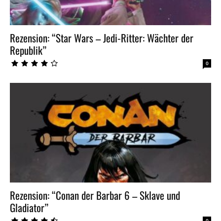
Rezension: “Star Wars – Jedi-Ritter: Wächter der
Republik”
0
Rezension: “Conan der Barbar 6 – Sklave und
Gladiator”
0