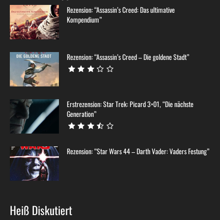
Rezension: “Assassin’s Creed: Das ultimative
Kompendium”
Rezension: “Assassin’s Creed – Die goldene Stadt”
Erstrezension: Star Trek: Picard 3×01, “Die nächste
Generation”
Rezension: “Star Wars 44 – Darth Vader: Vaders Festung”
Heiß Diskutiert