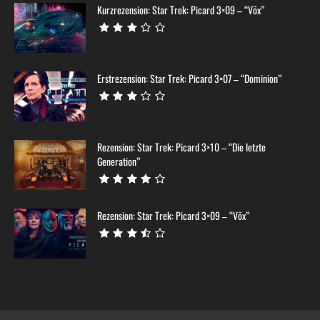
Kurzrezension: Star Trek: Picard 3×09 – “Võx”
Erstrezension: Star Trek: Picard 3×07 – “Dominion”
Rezension: Star Trek: Picard 3×10 – “Die letzte
Generation”
Rezension: Star Trek: Picard 3×09 – “Võx”