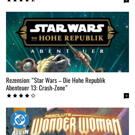
Rezension: “Star Wars – Die Hohe Republik
Abenteuer 13: Crash-Zone”
0