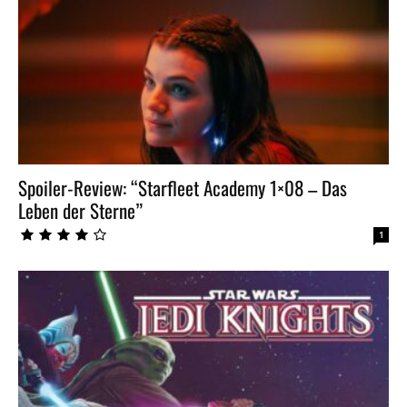
Spoiler-Review: “Starfleet Academy 1×08 – Das
Leben der Sterne”
1