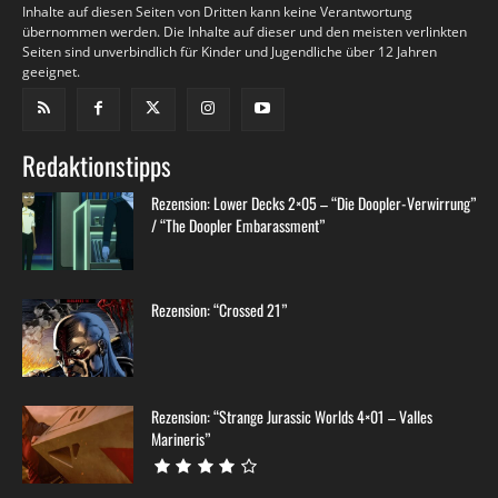
Inhalte auf diesen Seiten von Dritten kann keine Verantwortung
übernommen werden. Die Inhalte auf dieser und den meisten verlinkten
Seiten sind unverbindlich für Kinder und Jugendliche über 12 Jahren
geeignet.
Redaktionstipps
Rezension: Lower Decks 2×05 – “Die Doopler-Verwirrung”
/ “The Doopler Embarassment”
Rezension: “Crossed 21”
Rezension: “Strange Jurassic Worlds 4×01 – Valles
Marineris”