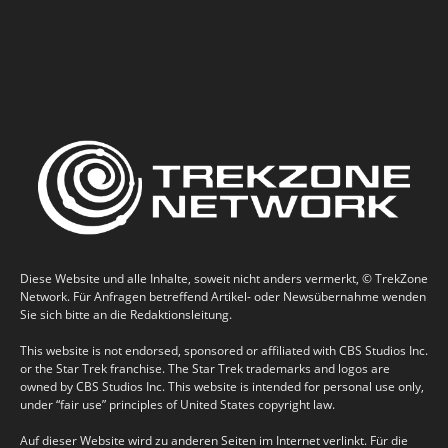
Diese Website und alle Inhalte, soweit nicht anders vermerkt, © TrekZone
Network. Für Anfragen betreffend Artikel- oder Newsübernahme wenden
Sie sich bitte an die Redaktionsleitung.
This website is not endorsed, sponsored or affiliated with CBS Studios Inc.
or the Star Trek franchise. The Star Trek trademarks and logos are
owned by CBS Studios Inc. This website is intended for personal use only,
under “fair use” principles of United States copyright law.
Auf dieser Website wird zu anderen Seiten im Internet verlinkt. Für die