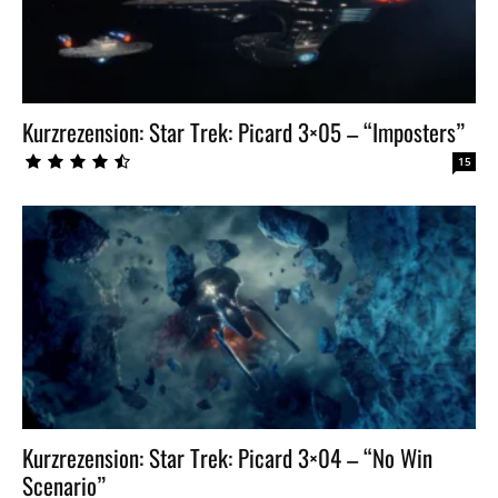
Kurzrezension: Star Trek: Picard 3×05 – “Imposters”
15
Kurzrezension: Star Trek: Picard 3×04 – “No Win
Scenario”