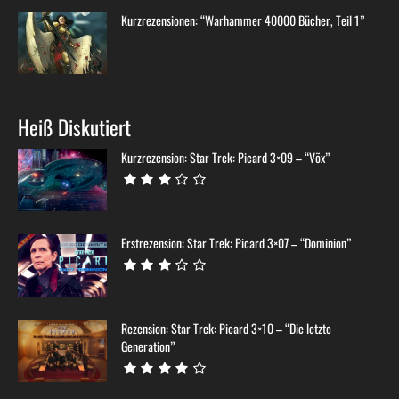
Kurzrezensionen: “Warhammer 40000 Bücher, Teil 1”
Heiß Diskutiert
Kurzrezension: Star Trek: Picard 3×09 – “Võx”
Erstrezension: Star Trek: Picard 3×07 – “Dominion”
Rezension: Star Trek: Picard 3×10 – “Die letzte
Generation”