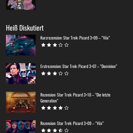
Heiß Diskutiert
Kurzrezension: Star Trek: Picard 3×09 – “Võx”
Erstrezension: Star Trek: Picard 3×07 – “Dominion”
Rezension: Star Trek: Picard 3×10 – “Die letzte
Generation”
Rezension: Star Trek: Picard 3×09 – “Võx”