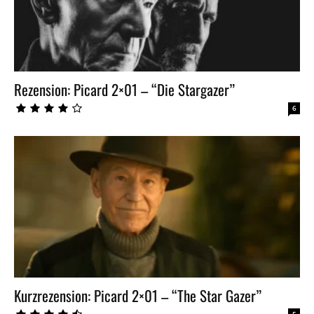
Rezension: Picard 2×01 – “Die Stargazer”
6
Kurzrezension: Picard 2×01 – “The Star Gazer”
5