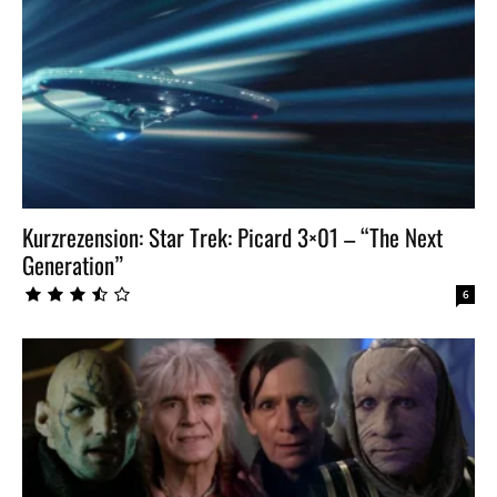
Kurzrezension: Star Trek: Picard 3×01 – “The Next
Generation”
6