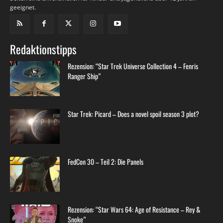
geeignet.
Redaktionstipps
Rezension: “Star Trek Universe Collection 4 – Fenris
Ranger Ship”
Star Trek: Picard – Does a novel spoil season 3 plot?
FedCon 30 – Teil 2: Die Panels
Rezension: “Star Wars 64: Age of Resistance – Rey &
Snoke”